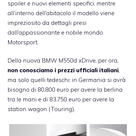
spoiler e nuovi elementi specifici, mentre
all’interno dell’abitacolo il modello viene
impreziosito da dettagli presi
dall’appassionante e nobile mondo
Motorsport.
Della nuova BMW M550d xDrive, per ora,
non conosciamo i prezzi ufficiali italiani
,
ma solo quelli tedeschi: in Germania si avrà
bisogno di 80.800 euro per avere la berlina
tra le mani e di 83.750 euro per avere la
station wagon (Touring).