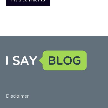
Disclaimer