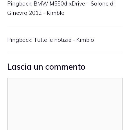
Pingback: BMW M550d xDrive – Salone di
Ginevra 2012 - Kimblo
Pingback: Tutte le notizie - Kimblo
Lascia un commento
Commento