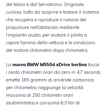
del telaio e dal Servotronic. Originale,
curioso, tutto da scoprire e testare il sistema
che recupera e riproduce il rumore del
propulsore nell’abitacolo mediante
l’impianto audio, per aiutare il pilota a
capire l’anima della vettura e le condizioni
del motore chilometro dopo chilometro.
La
nuova BMW M550d xDrive berlina
tocca
i cento chilometri orari da zero in 4,7 secondi,
emette 165 grammi di anidride carbonica
per chilometro, raggiunge la velocità
massima di 250 chilometri orari
(autolimitata) e consuma 6,3 litri di