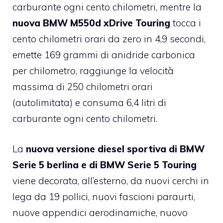
carburante ogni cento chilometri, mentre la
nuova BMW M550d xDrive Touring
tocca i
cento chilometri orari da zero in 4,9 secondi,
emette 169 grammi di anidride carbonica
per chilometro, raggiunge la velocità
massima di 250 chilometri orari
(autolimitata) e consuma 6,4 litri di
carburante ogni cento chilometri.
La
nuova versione diesel sportiva di BMW
Serie 5 berlina e di BMW Serie 5 Touring
viene decorata, all’esterno, da nuovi cerchi in
lega da 19 pollici, nuovi fascioni paraurti,
nuove appendici aerodinamiche, nuovo