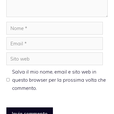
Nome
Email
Sito
web
Salva il mio nome, email e sito web in
questo browser per la prossima volta che
commento.