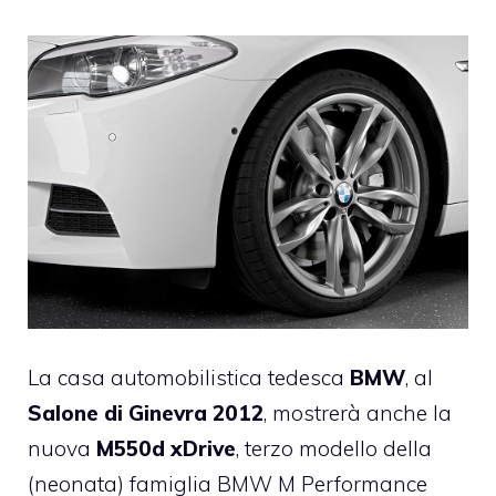
La casa automobilistica tedesca
BMW
, al
Salone di Ginevra 2012
, mostrerà anche la
nuova
M550d xDrive
, terzo modello della
(neonata) famiglia BMW M Performance