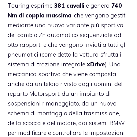
Touring esprime
381 cavalli
e genera
740
Nm di coppia massima
, che vengono gestiti
mediante una nuova variante più sportiva
del cambio ZF automatico sequenziale ad
otto rapporti e che vengono inviati a tutti gli
pneumatici (come detto la vettura sfrutta il
sistema di trazione integrale
xDrive
). Una
meccanica sportiva che viene composta
anche da un telaio rivisto dagli uomini del
reparto Motorsport, da un impianto di
sospensioni rimaneggiato, da un nuovo
schema di montaggio della trasmissione,
della scocca e del motore, dai sistemi BMW
per modificare e controllare le impostazioni