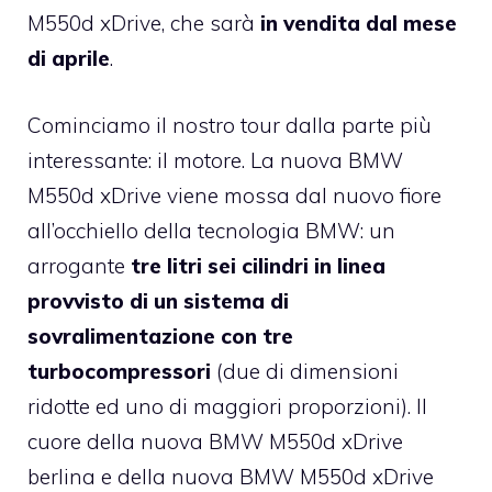
M550d xDrive, che sarà
in vendita dal mese
di aprile
.
Cominciamo il nostro tour dalla parte più
interessante: il motore. La nuova BMW
M550d xDrive viene mossa dal nuovo fiore
all’occhiello della tecnologia BMW: un
arrogante
tre litri sei cilindri in linea
provvisto di un sistema di
sovralimentazione con tre
turbocompressori
(due di dimensioni
ridotte ed uno di maggiori proporzioni). Il
cuore della nuova BMW M550d xDrive
berlina e della nuova BMW M550d xDrive