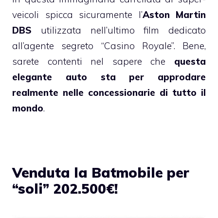
veicoli spicca sicuramente l’
Aston Martin
DBS
utilizzata nell’ultimo film dedicato
all’agente segreto “Casino Royale”. Bene,
sarete contenti nel sapere che
questa
elegante auto sta per approdare
realmente nelle concessionarie di tutto il
mondo
.
Venduta la Batmobile per
“soli” 202.500€!