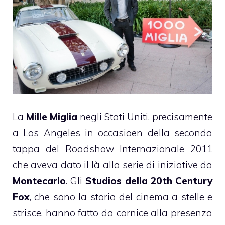
La
Mille Miglia
negli Stati Uniti, precisamente
a Los Angeles in occasioen della seconda
tappa del Roadshow Internazionale 2011
che aveva dato il là alla serie di iniziative da
Montecarlo
. Gli
Studios della 20th Century
Fox
, che sono la storia del cinema a stelle e
strisce, hanno fatto da cornice alla presenza