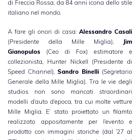
di Freccia Rossa, da 84 anni icona dello stile
italiano nel mondo.
A fare gli onori di casa:
Alessandro Casali
(Presidente della Mille Miglia),
Jim
Gianopulos
(Ceo di Fox) estimatore e
collezionista, Hunter Nickell (Presidente di
Speed Channel),
Sandro Binelli
(Segretario
Generale della Mille Miglia). Tra le vie degli
studios non sono mancati straordinari
modelli d’auto d’epoca, tra cui molte vetture
Mille Miglia. E’ stato proiettato un filamto
realizzato appositamente per l’evento e
prodotto con immagini storiche (dal ’27 al