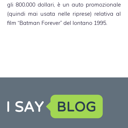
gli 800.000 dollari, è un auto promozionale
(quindi mai usata nelle riprese) relativa al
film “Batman Forever” del lontano 1995.