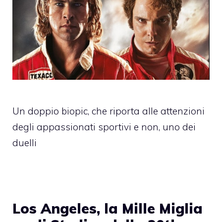
Un doppio biopic, che riporta alle attenzioni
degli appassionati sportivi e non, uno dei
duelli
Los Angeles, la Mille Miglia