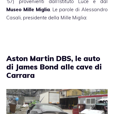
’57) provenienti dall’Istituto Luce e dal
Museo Mille Miglia
. Le parole di Alessandro
Casali, presidente della Mille Miglia:
Aston Martin DBS, le auto
di James Bond alle cave di
Carrara