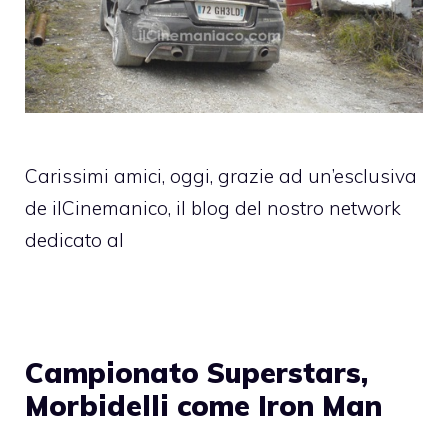
Carissimi amici, oggi, grazie ad un’esclusiva
de ilCinemanico, il blog del nostro network
dedicato al
Campionato Superstars,
Morbidelli come Iron Man