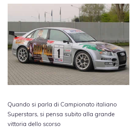
Quando si parla di Campionato italiano
Superstars, si pensa subito alla grande
vittoria dello scorso