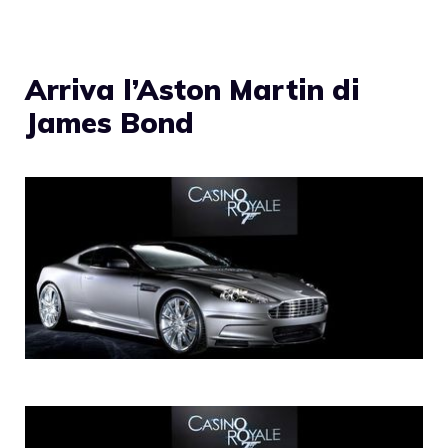
Arriva l’Aston Martin di
James Bond