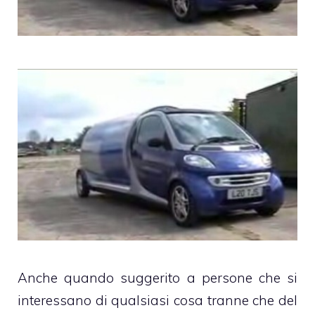
Anche quando suggerito a persone che si
interessano di qualsiasi cosa tranne che del