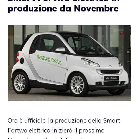
produzione da Novembre
Ora è ufficiale, la produzione della Smart
Fortwo elettrica inizierà il prossimo