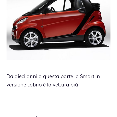
Da dieci anni a questa parte la Smart in
versione cabrio è la vettura più