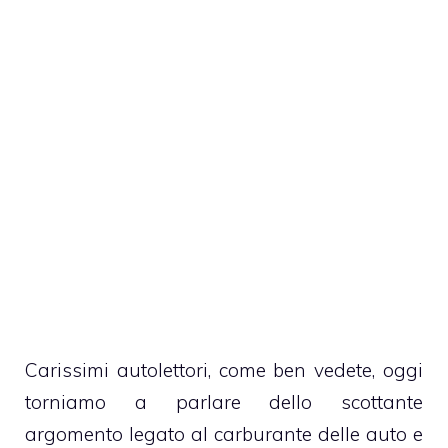
Carissimi autolettori, come ben vedete, oggi
torniamo a parlare dello scottante
argomento legato al carburante delle auto e