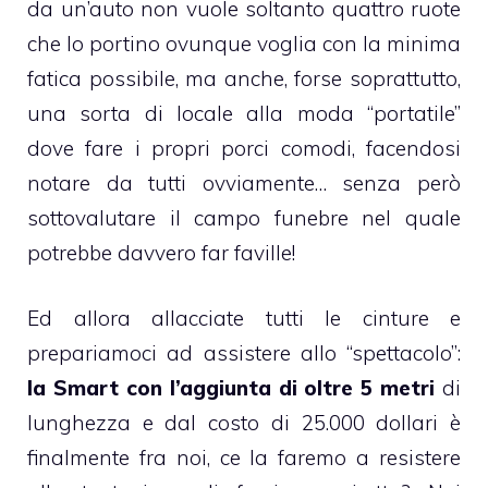
da un’auto non vuole soltanto quattro ruote
che lo portino ovunque voglia con la minima
fatica possibile, ma anche, forse soprattutto,
una sorta di locale alla moda “portatile”
dove fare i propri porci comodi, facendosi
notare da tutti ovviamente… senza però
sottovalutare il campo funebre nel quale
potrebbe davvero far faville!
Ed allora allacciate tutti le cinture e
prepariamoci ad assistere allo “spettacolo”:
la Smart con l’aggiunta di oltre 5 metri
di
lunghezza e dal costo di 25.000 dollari è
finalmente fra noi, ce la faremo a resistere