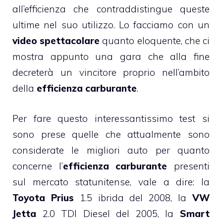
all’efficienza che contraddistingue queste
ultime nel suo utilizzo. Lo facciamo con un
video spettacolare
quanto eloquente, che ci
mostra appunto una gara che alla fine
decreterà un vincitore proprio nell’ambito
della
efficienza carburante
.
Per fare questo interessantissimo test si
sono prese quelle che attualmente sono
considerate le migliori auto per quanto
concerne l’
efficienza carburante
presenti
sul mercato statunitense, vale a dire: la
Toyota Prius
1.5 ibrida del 2008, la
VW
Jetta
2.0 TDI Diesel del 2005, la
Smart