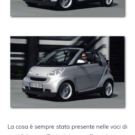
La cosa è sempre stata presente nelle voci di