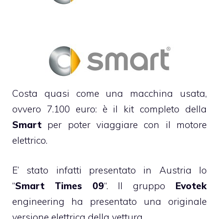
Costa quasi come una macchina usata,
ovvero 7.100 euro: è il kit completo della
Smart
per poter viaggiare con il motore
elettrico.
E’ stato infatti presentato in Austria lo
“
Smart Times 09
“. Il gruppo
Evotek
engineering ha presentato una originale
versione elettrica della vettura.