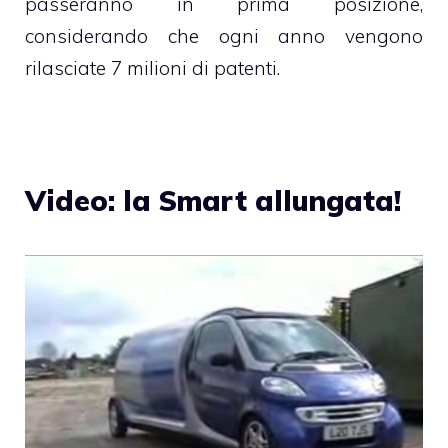
passeranno in prima posizione,
considerando che ogni anno vengono
rilasciate 7 milioni di patenti.
Video: la Smart allungata!