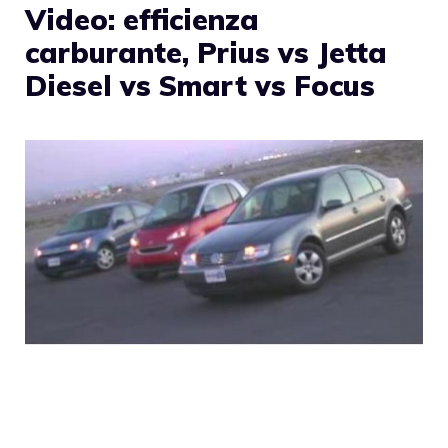
Video: efficienza
carburante, Prius vs Jetta
Diesel vs Smart vs Focus