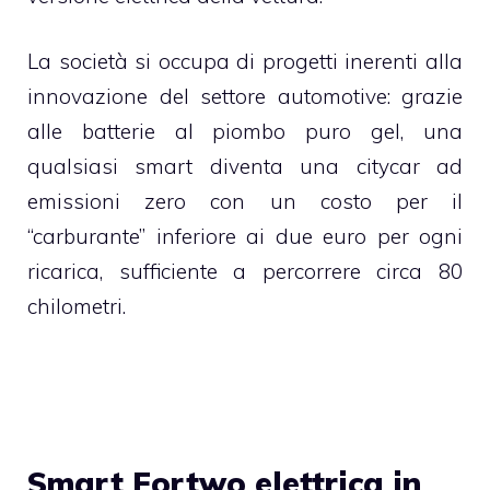
La società si occupa di progetti inerenti alla
innovazione del settore automotive: grazie
alle batterie al piombo puro gel, una
qualsiasi smart diventa una citycar ad
emissioni zero con un costo per il
“carburante” inferiore ai due euro per ogni
ricarica, sufficiente a percorrere circa 80
chilometri.
Smart Fortwo elettrica in