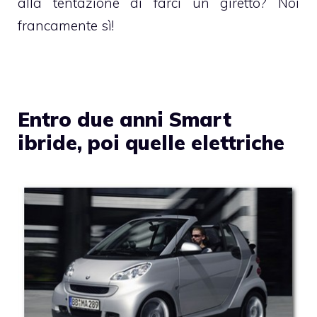
alla tentazione di farci un giretto? Noi
francamente sì!
Entro due anni Smart
ibride, poi quelle elettriche