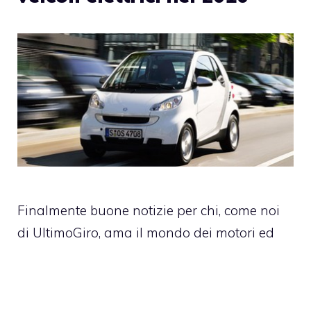
Finalmente buone notizie per chi, come noi
di UltimoGiro, ama il mondo dei motori ed