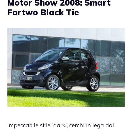
Motor Show 2008: Smart
Fortwo Black Tie
Impeccabile stile “dark“, cerchi in lega dal