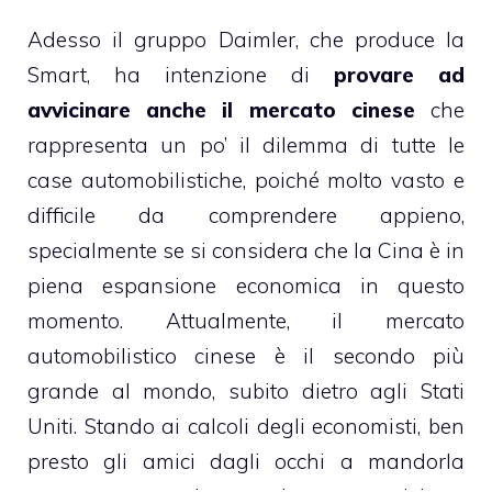
Adesso il gruppo Daimler, che produce la
Smart, ha intenzione di
provare ad
avvicinare anche il mercato cinese
che
rappresenta un po’ il dilemma di tutte le
case automobilistiche, poiché molto vasto e
difficile da comprendere appieno,
specialmente se si considera che la Cina è in
piena espansione economica in questo
momento. Attualmente, il mercato
automobilistico cinese è il secondo più
grande al mondo, subito dietro agli Stati
Uniti. Stando ai calcoli degli economisti, ben
presto gli amici dagli occhi a mandorla