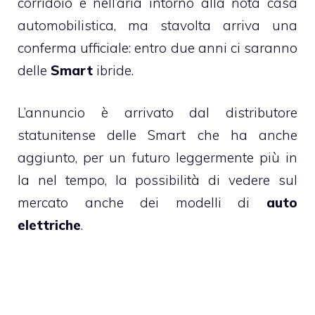
corridoio e nell’aria intorno alla nota casa
automobilistica, ma stavolta arriva una
conferma ufficiale: entro due anni ci saranno
delle
Smart
ibride.
L’annuncio è arrivato dal distributore
statunitense delle Smart che ha anche
aggiunto, per un futuro leggermente più in
la nel tempo, la possibilità di vedere sul
mercato anche dei modelli di
auto
elettriche
.