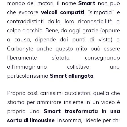
mondo dei motori, il nome
Smart
non può
che evocare
veicoli compatti
, “simpatici” e
contraddistinti dalla loro riconoscibilità a
colpo d’occhio. Bene, da oggi grazie (oppure
a causa, dipende dai punti di vista) a
Carbonyte anche questo mito può essere
liberamente sfatato, consegnando
all’immaginario collettivo una
particolarissima
Smart allungata
.
Proprio così, carissimi autolettori, quella che
stiamo per ammirare insieme in un video è
proprio una
Smart trasformata in una
sorta di limousine
. Insomma, l’ideale per chi