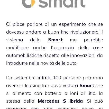
Ci piace parlare di un esperimento che se
dovesse andare a buon fine rivoluzionerà il
sistema della
Smart
ma potrebbe
modificare anche l’approccio delle case
automobilistiche rispetto alle innovazioni da
introdurre nelle novità delle auto.
Da settembre infatti, 100 persone potranno
avere in leasing la nuova vettura
Smart
che
si alimenta con batteria a ioni di litio, la
stessa della
Mercedes S ibrida
. Si può
ricaricare con una semplice presa di