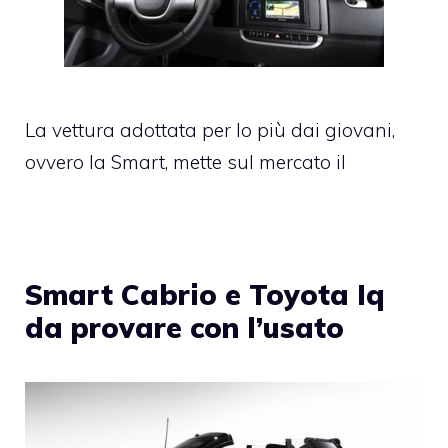
La vettura adottata per lo più dai giovani,
ovvero la Smart, mette sul mercato il
Smart Cabrio e Toyota Iq
da provare con l’usato