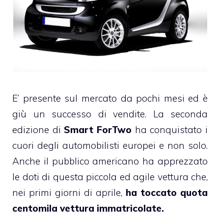
E’ presente sul mercato da pochi mesi ed è
giù un successo di vendite. La seconda
edizione di
Smart ForTwo
ha conquistato i
cuori degli automobilisti europei e non solo.
Anche il pubblico americano ha apprezzato
le doti di questa piccola ed agile vettura che,
nei primi giorni di aprile,
ha toccato quota
centomila vettura immatricolate.