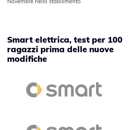
Novembre nello stabilimento
Smart elettrica, test per 100
ragazzi prima delle nuove
modifiche