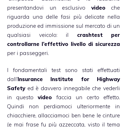
presentandovi un esclusivo
video
che
riguarda una delle fasi più delicate nella
produzione ed immissione sul mercato di un
qualsiasi veicolo: il
crashtest per
controllarne l’effettivo livello di sicurezza
per i passeggeri.
I fondamentali test sono stati effettuati
dall’
Insurance Institute for Highway
Safety
ed è davvero innegabile che vederli
in questo
video
faccia un certo effetto.
Quindi non perdiamoci ulteriormente in
chiacchiere, allacciamoci ben bene le cinture
(e mai frase fu più azzeccata, visto il tema