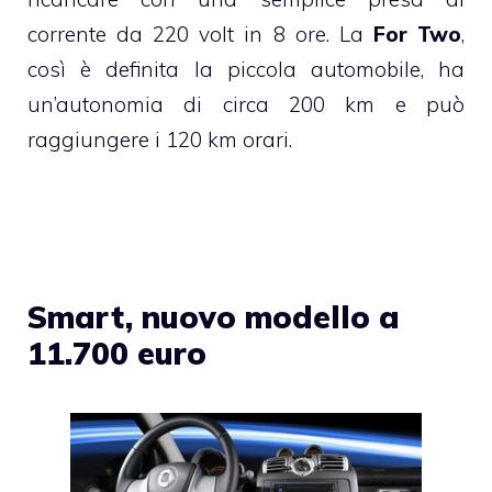
corrente da 220 volt in 8 ore. La
For Two
,
così è definita la piccola automobile, ha
un’autonomia di circa 200 km e può
raggiungere i 120 km orari.
Smart, nuovo modello a
11.700 euro