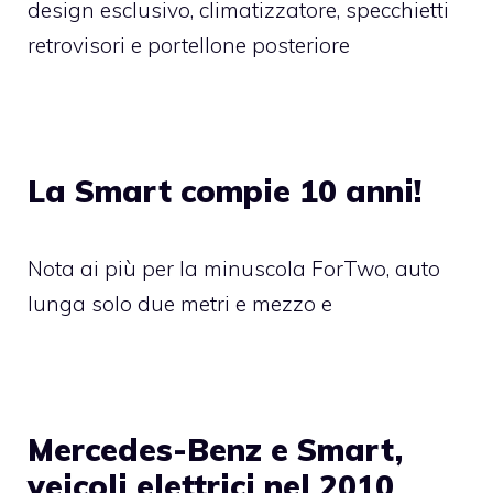
design esclusivo, climatizzatore, specchietti
retrovisori e portellone posteriore
La Smart compie 10 anni!
Nota ai più per la minuscola ForTwo, auto
lunga solo due metri e mezzo e
Mercedes-Benz e Smart,
veicoli elettrici nel 2010