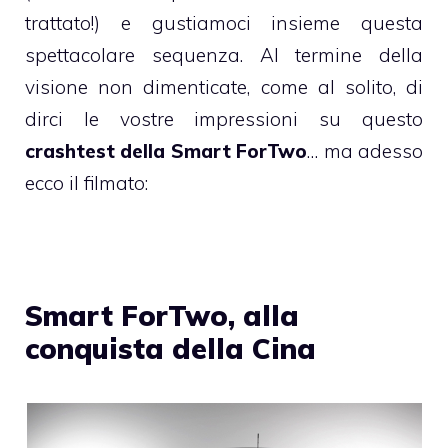
trattato!) e gustiamoci insieme questa
spettacolare sequenza. Al termine della
visione non dimenticate, come al solito, di
dirci le vostre impressioni su questo
crashtest della Smart ForTwo
… ma adesso
ecco il filmato:
Smart ForTwo, alla
conquista della Cina