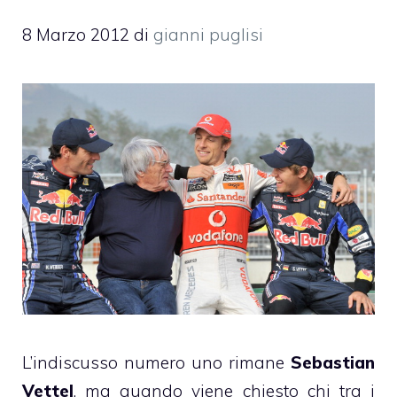
8 Marzo 2012
di
gianni puglisi
L’indiscusso numero uno rimane
Sebastian
Vettel
, ma quando viene chiesto chi tra i