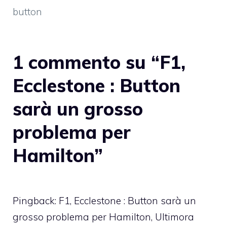
button
1 commento su “F1,
Ecclestone : Button
sarà un grosso
problema per
Hamilton”
Pingback:
F1, Ecclestone : Button sarà un
grosso problema per Hamilton, Ultimora