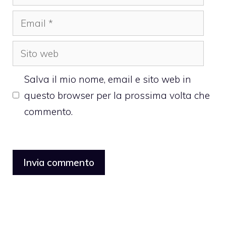
Email
Sito
web
Salva il mio nome, email e sito web in
questo browser per la prossima volta che
commento.