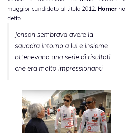
maggior candidato al titolo 2012.
Horner
ha
detto
Jenson sembrava avere la
squadra intorno a lui e insieme
ottenevano una serie di risultati
che era molto impressionanti