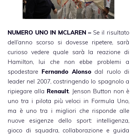
NUMERO UNO IN MCLAREN –
Se il risultato
dell’anno scorso si dovesse ripetere, sarà
curioso vedere quale sarà la reazione di
Hamilton, lui che non ebbe problemi a
spodestare
Fernando Alonso
dal ruolo di
leader nel 2007, costringendo lo spagnolo a
ripiegare alla
Renault
. Jenson Button non è
uno tra i pilota più veloci in Formula Uno,
ma è uno tra i migliori che risponde alle
nuove esigenze dello sport: intelligenza,
gioco di squadra, collaborazione e guida