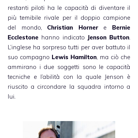
restanti piloti ha le capacità di diventare il
più temibile rivale per il doppio campione
del mondo,
Christian Horner
e
Bernie
Ecclestone
hanno indicato
Jenson Button
.
L’inglese ha sorpreso tutti per aver battuto il
suo compagno
Lewis Hamilton
, ma ciò che
ammirano i due soggetti sono le capacità
tecniche e l’abilità con la quale Jenson è
riuscito a circondare la squadra intorno a
lui.