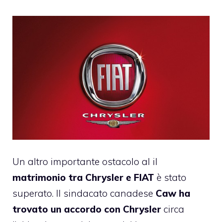
Un altro importante ostacolo al il
matrimonio tra Chrysler e FIAT
è stato
superato. Il sindacato canadese
Caw ha
trovato un accordo con Chrysler
circa