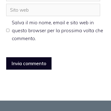
Sito
web
Salva il mio nome, email e sito web in
questo browser per la prossima volta che
commento.