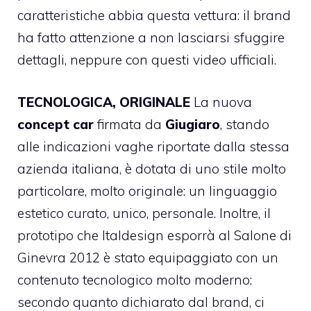
caratteristiche abbia questa vettura: il brand
ha fatto attenzione a non lasciarsi sfuggire
dettagli, neppure con questi video ufficiali.
TECNOLOGICA, ORIGINALE
La nuova
concept car
firmata da
Giugiaro
, stando
alle indicazioni vaghe riportate dalla stessa
azienda italiana, è dotata di uno stile molto
particolare, molto originale: un linguaggio
estetico curato, unico, personale. Inoltre, il
prototipo che Italdesign esporrà al Salone di
Ginevra 2012 è stato equipaggiato con un
contenuto tecnologico molto moderno:
secondo quanto dichiarato dal brand, ci