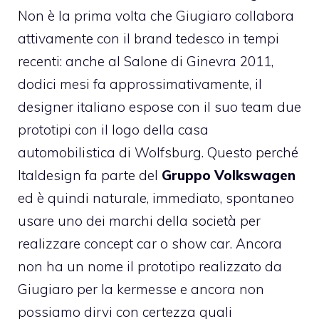
Non è la prima volta che Giugiaro collabora
attivamente con il brand tedesco in tempi
recenti: anche al Salone di Ginevra 2011,
dodici mesi fa approssimativamente, il
designer italiano espose con il suo team due
prototipi con il logo della casa
automobilistica di Wolfsburg. Questo perché
Italdesign fa parte del
Gruppo Volkswagen
ed è quindi naturale, immediato, spontaneo
usare uno dei marchi della società per
realizzare concept car o show car. Ancora
non ha un nome il prototipo realizzato da
Giugiaro per la kermesse e ancora non
possiamo dirvi con certezza quali