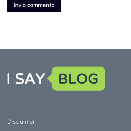
Disclaimer