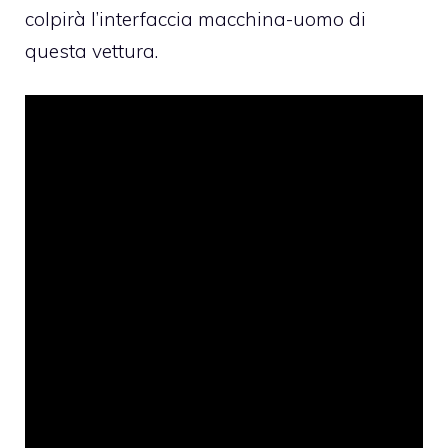
colpirà l’interfaccia macchina-uomo di
questa vettura.