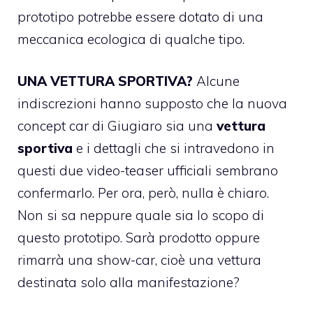
prototipo potrebbe essere dotato di una
meccanica ecologica di qualche tipo.
UNA VETTURA SPORTIVA?
Alcune
indiscrezioni hanno supposto che la nuova
concept car di Giugiaro sia una
vettura
sportiva
e i dettagli che si intravedono in
questi due video-teaser ufficiali sembrano
confermarlo. Per ora, però, nulla è chiaro.
Non si sa neppure quale sia lo scopo di
questo prototipo. Sarà prodotto oppure
rimarrà una show-car, cioè una vettura
destinata solo alla manifestazione?