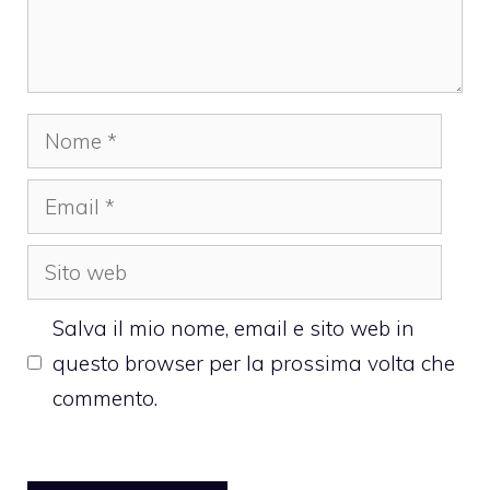
Nome
Email
Sito
web
Salva il mio nome, email e sito web in
questo browser per la prossima volta che
commento.