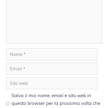
Nome
Email
Sito
web
Salva il mio nome, email e sito web in
questo browser per la prossima volta che