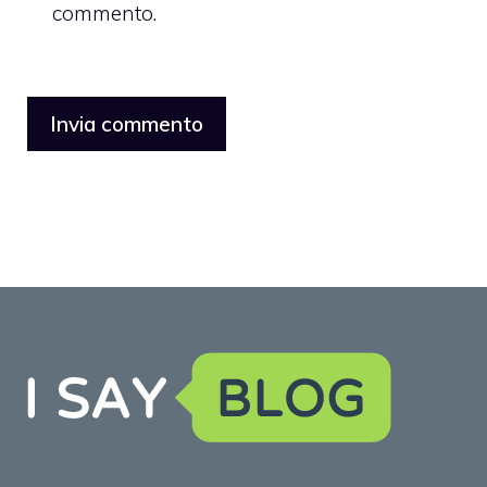
commento.