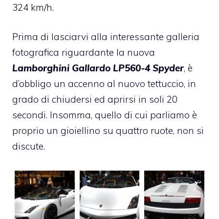
324 km/h.
Prima di lasciarvi alla interessante galleria
fotografica riguardante la nuova
Lamborghini Gallardo LP560-4 Spyder
, è
d’obbligo un accenno al nuovo tettuccio, in
grado di chiudersi ed aprirsi in soli 20
secondi. Insomma, quello di cui parliamo è
proprio un gioiellino su quattro ruote, non si
discute.