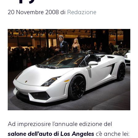
20 Novembre 2008
di
Redazione
Ad impreziosire l’annuale edizione del
salone dell’auto di Los Angeles
c’è anche lei: