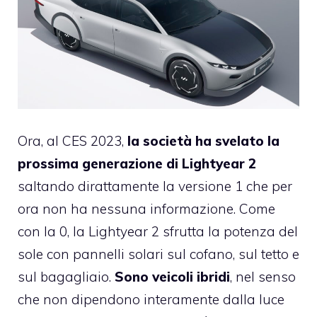
Ora, al CES 2023,
la società ha svelato la
prossima generazione di Lightyear 2
saltando dirattamente la versione 1 che per
ora non ha nessuna informazione. Come
con la 0, la Lightyear 2 sfrutta la potenza del
sole con pannelli solari sul cofano, sul tetto e
sul bagagliaio.
Sono veicoli ibridi
, nel senso
che non dipendono interamente dalla luce