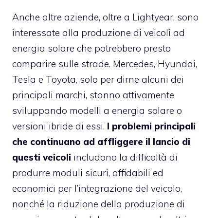
Anche altre aziende, oltre a Lightyear, sono
interessate alla produzione di veicoli ad
energia solare che potrebbero presto
comparire sulle strade. Mercedes, Hyundai,
Tesla e Toyota, solo per dirne alcuni dei
principali marchi, stanno attivamente
sviluppando modelli a energia solare o
versioni ibride di essi.
I problemi principali
che continuano ad affliggere il lancio di
questi veicoli
includono la difficoltà di
produrre moduli sicuri, affidabili ed
economici per l’integrazione del veicolo,
nonché la riduzione della produzione di