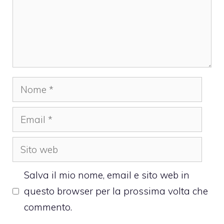
Nome
Email
Sito
web
Salva il mio nome, email e sito web in
questo browser per la prossima volta che
commento.