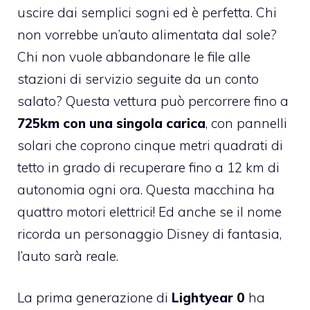
uscire dai semplici sogni ed è perfetta. Chi
non vorrebbe un’auto alimentata dal sole?
Chi non vuole abbandonare le file alle
stazioni di servizio seguite da un conto
salato? Questa vettura può percorrere fino a
725km con una singola carica
, con pannelli
solari che coprono cinque metri quadrati di
tetto in grado di recuperare fino a 12 km di
autonomia ogni ora. Questa macchina ha
quattro motori elettrici! Ed anche se il nome
ricorda un personaggio Disney di fantasia,
l’auto sarà reale.
La prima generazione di
Lightyear 0
ha