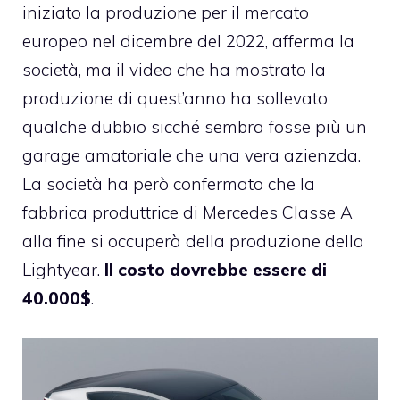
iniziato la produzione per il mercato
europeo nel dicembre del 2022, afferma la
società, ma il video che ha mostrato la
produzione di quest’anno ha sollevato
qualche dubbio sicché sembra fosse più un
garage amatoriale che una vera azienzda.
La società ha però confermato che la
fabbrica produttrice di Mercedes Classe A
alla fine si occuperà della produzione della
Lightyear.
Il costo dovrebbe essere di
40.000$
.