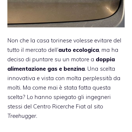
Non che la casa torinese volesse evitare del
tutto il mercato dell’
auto ecologica
, ma ha
deciso di puntare su un motore a
doppia
alimentazione gas e benzina
. Una scelta
innovativa e vista con molta perplessità da
molti. Ma come mai è stata fatta questa
scelta? Lo hanno spiegato gli ingegneri
stessi del Centro Ricerche Fiat al sito
Treehugger
.