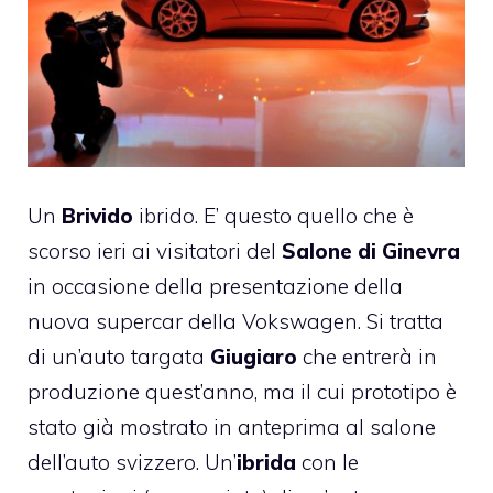
Un
Brivido
ibrido. E’ questo quello che è
scorso ieri ai visitatori del
Salone di Ginevra
in occasione della presentazione della
nuova supercar della
Vokswagen
. Si tratta
di un’auto targata
Giugiaro
che entrerà in
produzione quest’anno, ma il cui prototipo è
stato già mostrato in anteprima al salone
dell’auto svizzero. Un’
ibrida
con le