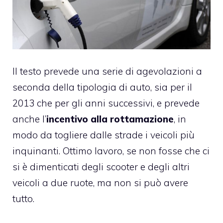
Il testo prevede una serie di agevolazioni a
seconda della tipologia di auto, sia per il
2013 che per gli anni successivi, e prevede
anche l’
incentivo alla rottamazione
, in
modo da togliere dalle strade i veicoli più
inquinanti. Ottimo lavoro, se non fosse che ci
si è dimenticati degli scooter e degli altri
veicoli a due ruote, ma non si può avere
tutto.