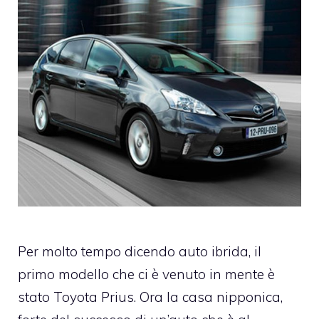
Per molto tempo dicendo
auto ibrida
, il
primo modello che ci è venuto in mente è
stato
Toyota Prius
. Ora la casa nipponica,