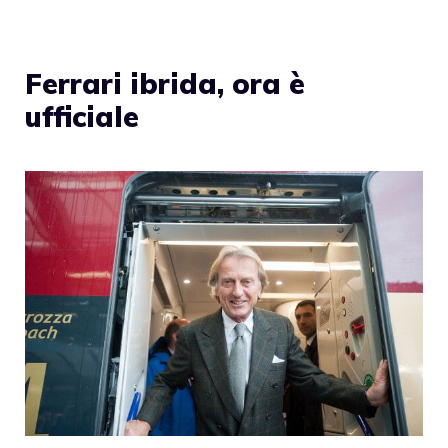
Ferrari ibrida, ora è
ufficiale