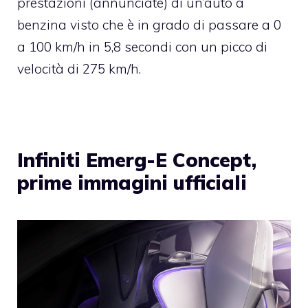
prestazioni (annunciate) di un’auto a
benzina visto che è in grado di passare a 0
a 100 km/h in 5,8 secondi con un picco di
velocità di 275 km/h.
Infiniti Emerg-E Concept,
prime immagini ufficiali