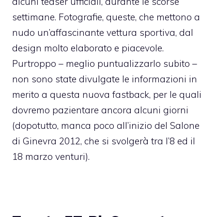
alcuni teaser ufficiali, durante le scorse
settimane. Fotografie, queste, che mettono a
nudo un’affascinante vettura sportiva, dal
design molto elaborato e piacevole.
Purtroppo – meglio puntualizzarlo subito –
non sono state divulgate le informazioni in
merito a questa nuova fastback, per le quali
dovremo pazientare ancora alcuni giorni
(dopotutto, manca poco all’inizio del Salone
di Ginevra 2012, che si svolgerà tra l’8 ed il
18 marzo venturi).