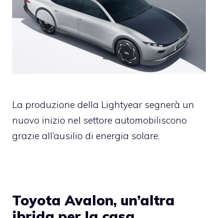
La produzione della Lightyear segnerà un
nuovo inizio nel settore automobiliscono
grazie all’ausilio di energia solare.
Toyota Avalon, un’altra
ibrida per la casa