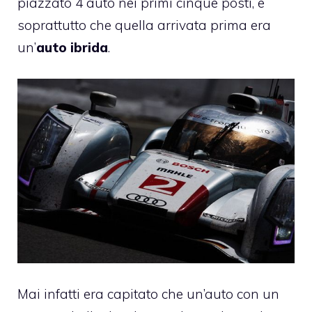
piazzato 4 auto nei primi cinque posti, e
soprattutto che quella arrivata prima era
un’
auto ibrida
.
Mai infatti era capitato che un’auto con un