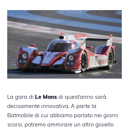
La gara di
Le Mans
di quest’anno sarà
decisamente innovativa. A parte la
Batmobile
di cui abbiamo parlato nei giorni
scorsi, potremo ammirare un altro gioiello