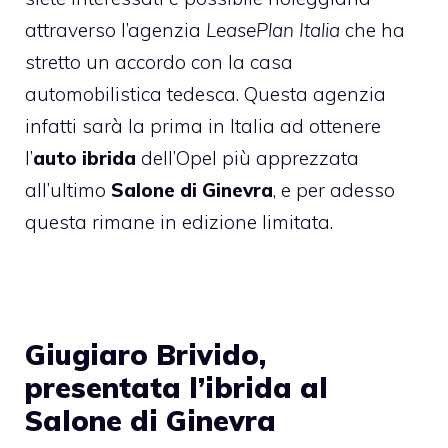
attraverso l’agenzia
LeasePlan Italia
che ha
stretto un accordo con la casa
automobilistica tedesca. Questa agenzia
infatti sarà la prima in Italia ad ottenere
l’
auto ibrida
dell’Opel più apprezzata
all’ultimo
Salone di Ginevra
, e per adesso
questa rimane in edizione limitata.
Giugiaro Brivido,
presentata l’ibrida al
Salone di Ginevra