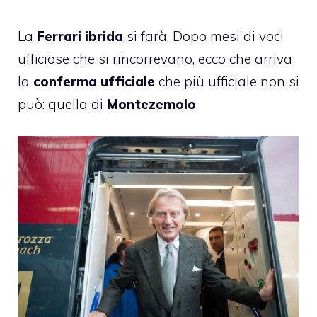
La
Ferrari ibrida
si farà. Dopo mesi di voci
ufficiose che si rincorrevano, ecco che arriva
la
conferma ufficiale
che più ufficiale non si
può: quella di
Montezemolo
.