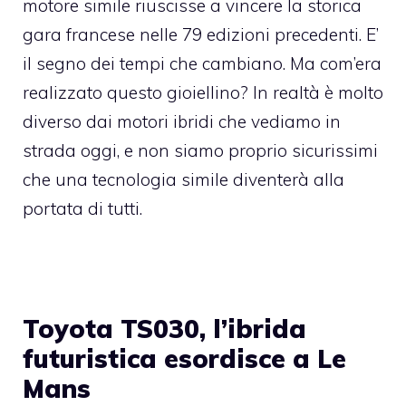
motore simile riuscisse a vincere la storica
gara francese nelle 79 edizioni precedenti. E’
il segno dei tempi che cambiano. Ma com’era
realizzato questo gioiellino? In realtà è molto
diverso dai motori ibridi che vediamo in
strada oggi, e non siamo proprio sicurissimi
che una tecnologia simile diventerà alla
portata di tutti.
Toyota TS030, l’ibrida
futuristica esordisce a Le
Mans