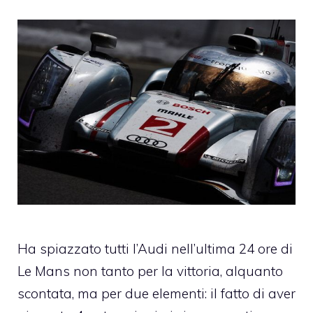
Ha spiazzato tutti l’
Audi
nell’ultima
24 ore di
Le Mans
non tanto per la vittoria, alquanto
scontata, ma per due elementi: il fatto di aver