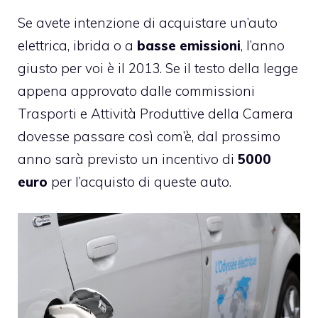
Se avete intenzione di acquistare un’
auto
elettrica
,
ibrida
o a
basse emissioni
, l’anno
giusto per voi è il 2013. Se il testo della legge
appena approvato dalle commissioni
Trasporti e Attività Produttive della Camera
dovesse passare così com’è, dal prossimo
anno sarà previsto un incentivo di
5000
euro
per l’acquisto di queste auto.