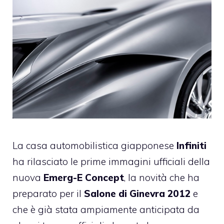
La casa automobilistica giapponese
Infiniti
ha rilasciato le prime immagini ufficiali della
nuova
Emerg-E Concept
, la novità che ha
preparato per il
Salone di Ginevra 2012
e
che è già stata ampiamente anticipata da