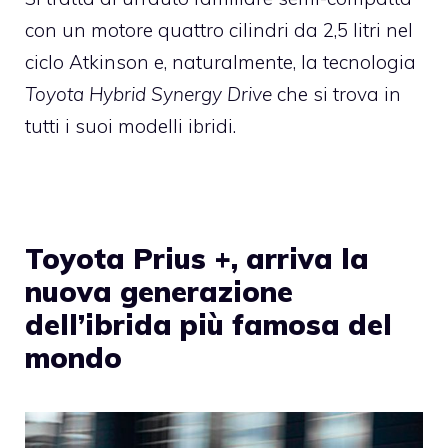
con un motore quattro cilindri da 2,5 litri nel
ciclo Atkinson e, naturalmente, la tecnologia
Toyota Hybrid Synergy Drive
che si trova in
tutti i suoi modelli ibridi.
Toyota Prius +, arriva la
nuova generazione
dell’ibrida più famosa del
mondo