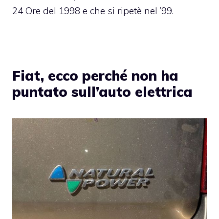
24 Ore del 1998 e che si ripetè nel ’99.
Fiat, ecco perché non ha
puntato sull’auto elettrica