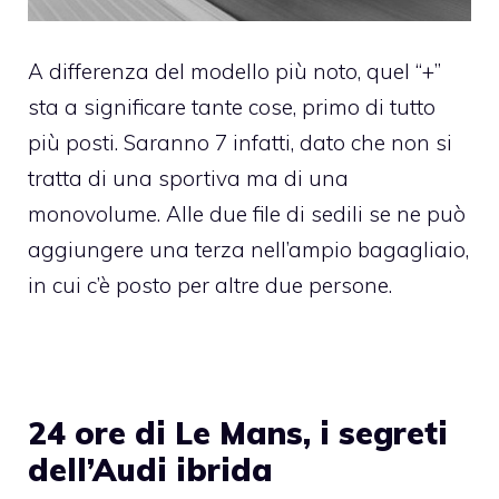
A differenza del modello più noto, quel “+”
sta a significare tante cose, primo di tutto
più posti. Saranno 7 infatti, dato che non si
tratta di una sportiva ma di una
monovolume. Alle due file di sedili se ne può
aggiungere una terza nell’ampio bagagliaio,
in cui c’è posto per altre due persone.
24 ore di Le Mans, i segreti
dell’Audi ibrida