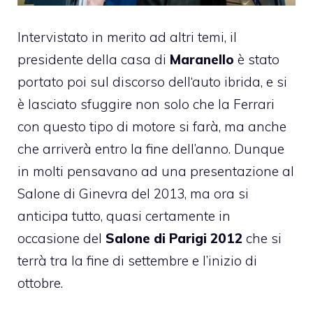
Intervistato in merito ad altri temi, il
presidente della casa di
Maranello
è stato
portato poi sul discorso dell
‘auto ibrida
, e si
è lasciato sfuggire non solo che la
Ferrari
con questo tipo di motore si farà, ma anche
che arriverà entro la fine dell’anno. Dunque
in molti pensavano ad una presentazione al
Salone di Ginevra del 2013, ma ora si
anticipa tutto, quasi certamente in
occasione del
Salone di Parigi 2012
che si
terrà tra la fine di settembre e l’inizio di
ottobre.