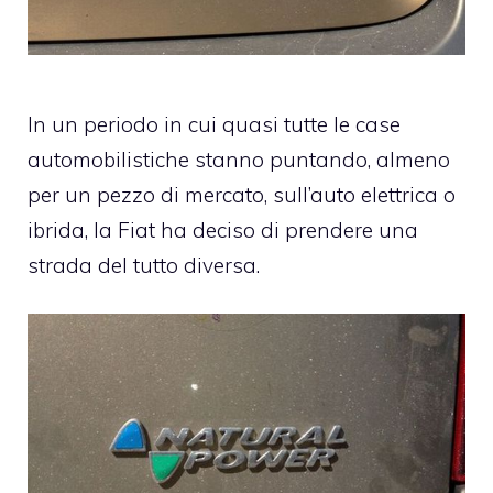
In un periodo in cui quasi tutte le case
automobilistiche stanno puntando, almeno
per un pezzo di mercato, sull’
auto elettrica
o
ibrida
, la
Fiat
ha deciso di prendere una
strada del tutto diversa.