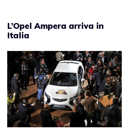
L’Opel Ampera arriva in
Italia