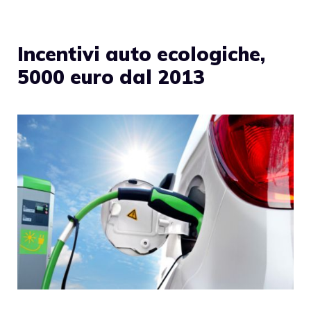
Incentivi auto ecologiche,
5000 euro dal 2013