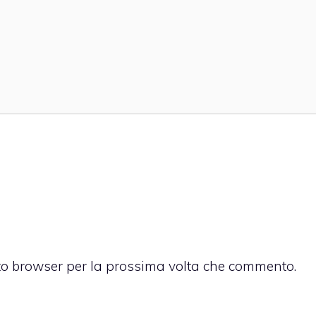
sto browser per la prossima volta che commento.