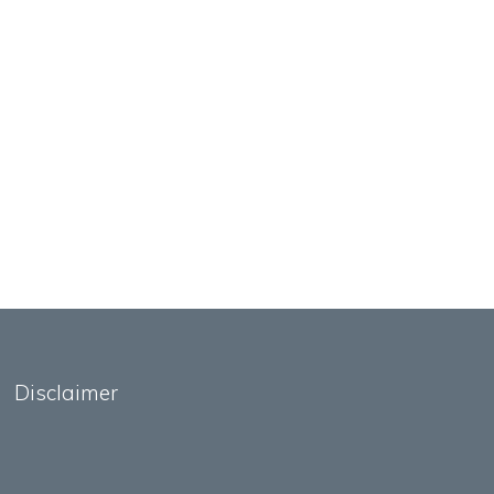
Disclaimer