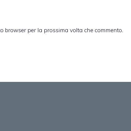
sto browser per la prossima volta che commento.