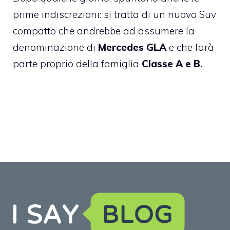
prime indiscrezioni: si tratta di un nuovo Suv
compatto che andrebbe ad assumere la
denominazione di
Mercedes GLA
e che farà
parte proprio della famiglia
Classe A e B.