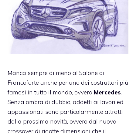
Manca sempre di meno al Salone di
Francoforte anche per uno dei costruttori più
famosi in tutto il mondo, ovvero
Mercedes
.
Senza ombra di dubbio, addetti ai lavori ed
appassionati sono particolarmente attratti
dalla prossima novità, ovvero dal nuovo
crossover di ridotte dimensioni che il