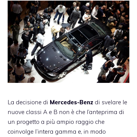
La decisione di
Mercedes-Benz
di svelare le
nuove classi A e B non è che l’anteprima di
un progetto a più ampio raggio che
coinvolge l’intera gamma e, in modo