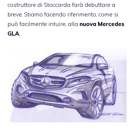
costruttore di Stoccarda farà debuttare a
breve. Stiamo facendo riferimento, come si
può facilmente intuire, alla
nuova Mercedes
GLA
.