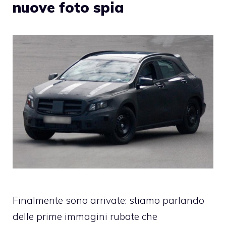
nuove foto spia
Finalmente sono arrivate: stiamo parlando
delle prime immagini rubate che