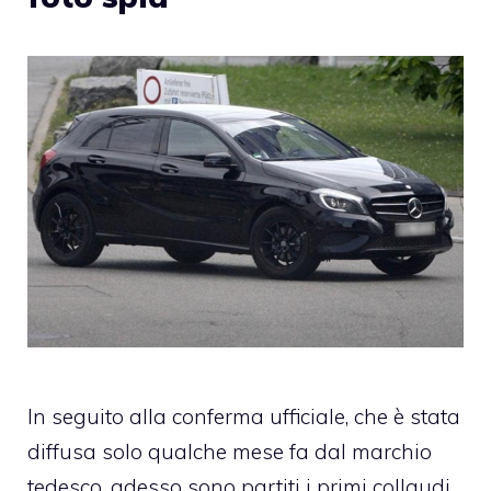
In seguito alla conferma ufficiale, che è stata
diffusa solo qualche mese fa dal marchio
tedesco, adesso sono partiti i primi collaudi