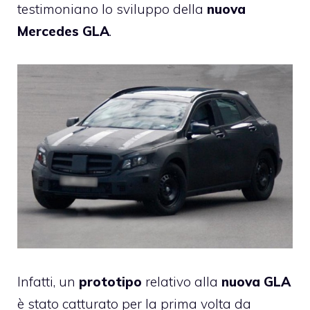
testimoniano lo sviluppo della
nuova
Mercedes GLA
.
Infatti, un
prototipo
relativo alla
nuova GLA
è stato catturato per la prima volta da