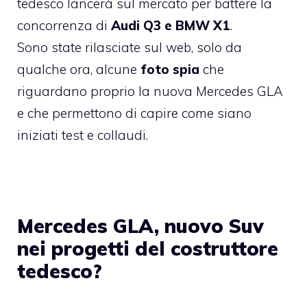
tedesco lancerà sul mercato per battere la
concorrenza di
Audi Q3 e BMW X1
.
Sono state rilasciate sul web, solo da
qualche ora, alcune
foto spia
che
riguardano proprio la nuova Mercedes GLA
e che permettono di capire come siano
iniziati test e collaudi.
Mercedes GLA, nuovo Suv
nei progetti del costruttore
tedesco?