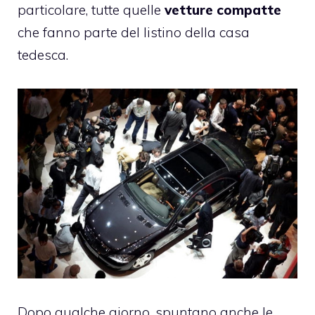
particolare, tutte quelle
vetture compatte
che fanno parte del listino della casa
tedesca.
Dopo qualche giorno, spuntano anche le