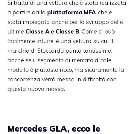
Si tratta di una vettura che è stata realizzata
a partire dalla
piattaforma MFA
, che è
stata impiegata anche per lo sviluppo delle
ultime
Classe A e Classe B
. Come si può
facilmente intuire, è una vettura su cui il
marchio di Stoccarda punta tantissimo,
anche se il segmento di mercato di tale
modello è piuttosto ricco, ma sicuramente la
concorrenza verrà messa in difficoltà con
questa nuova mossa.
Mercedes GLA, ecco le