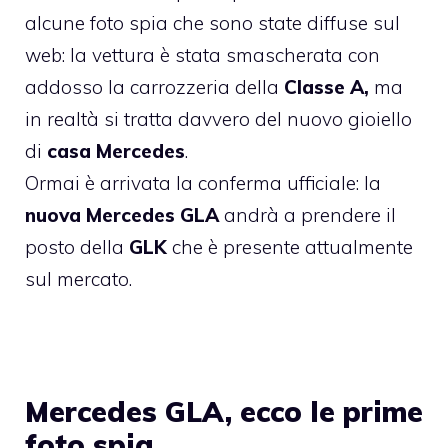
alcune foto spia che sono state diffuse sul
web: la vettura è stata smascherata con
addosso la carrozzeria della
Classe A,
ma
in realtà si tratta davvero del nuovo gioiello
di
casa Mercedes
.
Ormai è arrivata la conferma ufficiale: la
nuova Mercedes GLA
andrà a prendere il
posto della
GLK
che è presente attualmente
sul mercato.
Mercedes GLA, ecco le prime
foto spia