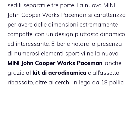
sedili separati e tre porte. La nuova MINI
John Cooper Works Paceman si caratterizza
per avere delle dimensioni estremamente
compatte, con un design piuttosto dinamico
ed interessante. E’ bene notare la presenza
di numerosi elementi sportivi nella nuova
MINI John Cooper Works Paceman
, anche
grazie al
kit di aerodinamica
e all’assetto
ribassato, oltre ai cerchi in lega da 18 pollici.