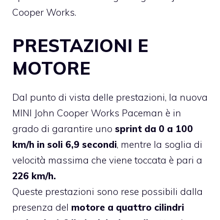
Cooper Works.
PRESTAZIONI E
MOTORE
Dal punto di vista delle prestazioni, la nuova
MINI John Cooper Works Paceman è in
grado di garantire uno
sprint da 0 a 100
km/h in soli 6,9 secondi
, mentre la soglia di
velocità massima che viene toccata è pari a
226 km/h.
Queste prestazioni sono rese possibili dalla
presenza del
motore a quattro cilindri