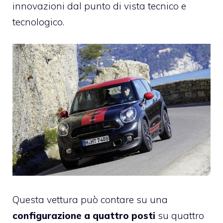
innovazioni dal punto di vista tecnico e
tecnologico.
Questa vettura può contare su una
configurazione a quattro posti
su quattro