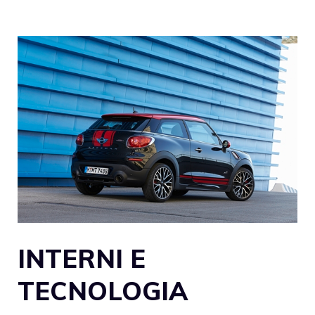
INTERNI E
TECNOLOGIA