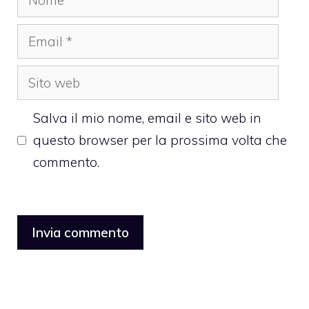
Email
Sito
web
Salva il mio nome, email e sito web in
questo browser per la prossima volta che
commento.