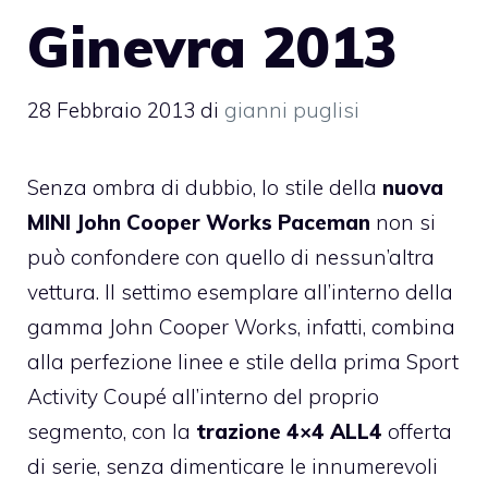
Ginevra 2013
28 Febbraio 2013
di
gianni puglisi
Senza ombra di dubbio, lo stile della
nuova
MINI
John Cooper Works Paceman
non si
può confondere con quello di nessun’altra
vettura. Il settimo esemplare all’interno della
gamma John Cooper Works, infatti, combina
alla perfezione linee e stile della prima Sport
Activity Coupé all’interno del proprio
segmento, con la
trazione 4×4 ALL4
offerta
di serie, senza dimenticare le innumerevoli