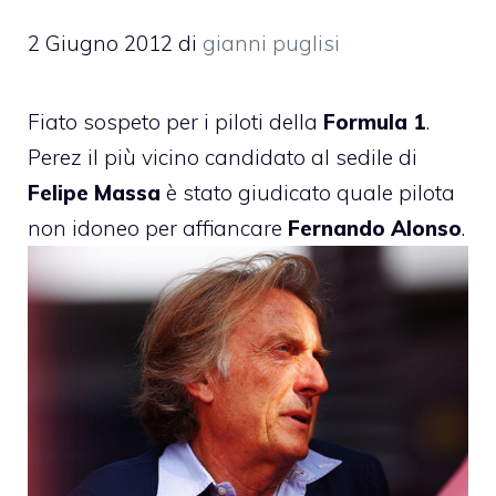
2 Giugno 2012
di
gianni puglisi
Fiato sospeto per i piloti della
Formula 1
.
Perez il più vicino candidato al sedile di
Felipe Massa
è stato giudicato quale pilota
non idoneo per affiancare
Fernando Alonso
.