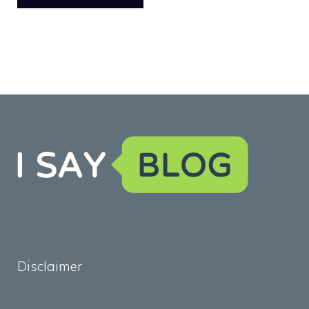
Disclaimer