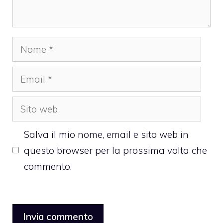
Nome
Email
Sito
web
Salva il mio nome, email e sito web in
questo browser per la prossima volta che
commento.