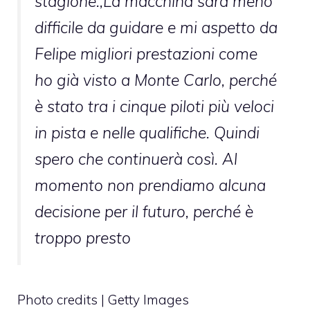
stagione.,La macchina sarà meno
difficile da guidare e mi aspetto da
Felipe migliori prestazioni come
ho già visto a Monte Carlo, perché
è stato tra i cinque piloti più veloci
in pista e nelle qualifiche. Quindi
spero che continuerà così. Al
momento non prendiamo alcuna
decisione per il futuro, perché è
troppo presto
Photo credits | Getty Images