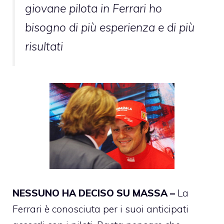
giovane pilota in Ferrari ho
bisogno di più esperienza e di più
risultati
NESSUNO HA DECISO SU MASSA –
La
Ferrari è conosciuta per i suoi anticipati