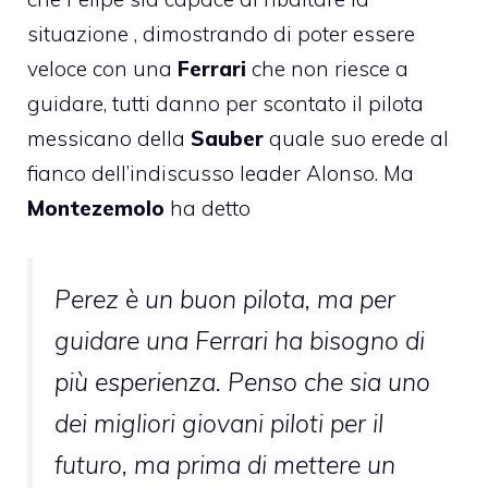
situazione , dimostrando di poter essere
veloce con una
Ferrari
che non riesce a
guidare, tutti danno per scontato il pilota
messicano della
Sauber
quale suo erede al
fianco dell’indiscusso leader
Alonso
. Ma
Montezemolo
ha detto
Perez è un buon pilota, ma per
guidare una Ferrari ha bisogno di
più esperienza. Penso che sia uno
dei migliori giovani piloti per il
futuro, ma prima di mettere un