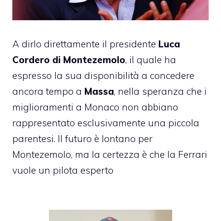
A dirlo direttamente il presidente
Luca
Cordero di Montezemolo
, il quale ha
espresso la sua disponibilità a concedere
ancora tempo a
Massa
, nella speranza che i
miglioramenti a Monaco non abbiano
rappresentato esclusivamente una piccola
parentesi. Il futuro è lontano per
Montezemolo, ma la certezza è che la
Ferrari
vuole un pilota esperto