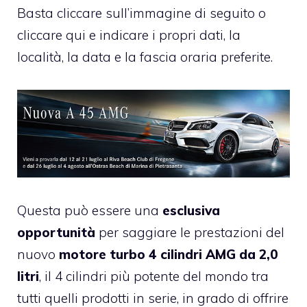
Basta cliccare sull’immagine di seguito o
cliccare qui
e indicare i propri dati, la
località, la data e la fascia oraria preferite.
Questa può essere una
esclusiva
opportunità
per saggiare le prestazioni del
nuovo
motore turbo 4 cilindri AMG da 2,0
litri
, il 4 cilindri più potente del mondo tra
tutti quelli prodotti in serie, in grado di offrire