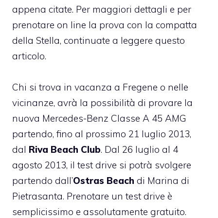
appena citate. Per maggiori dettagli e per
prenotare on line la prova con la compatta
della Stella, continuate a leggere questo
articolo.
Chi si trova in vacanza a Fregene o nelle
vicinanze, avrà la possibilità di provare la
nuova Mercedes-Benz Classe A 45 AMG
partendo, fino al prossimo 21 luglio 2013,
dal
Riva Beach Club
. Dal 26 luglio al 4
agosto 2013, il test drive si potrà svolgere
partendo dall’
Ostras Beach
di Marina di
Pietrasanta. Prenotare un test drive è
semplicissimo e assolutamente gratuito.