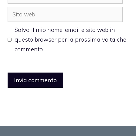
Sito
web
Salva il mio nome, email e sito web in
questo browser per la prossima volta che
commento.