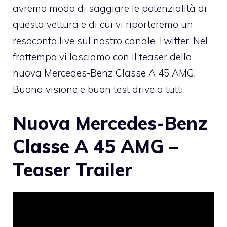
avremo modo di saggiare le potenzialità di
questa vettura e di cui vi riporteremo un
resoconto live sul
nostro canale Twitter
. Nel
frattempo vi lasciamo con il teaser della
nuova Mercedes-Benz Classe A 45 AMG
.
Buona visione e buon test drive a tutti.
Nuova Mercedes-Benz
Classe A 45 AMG –
Teaser Trailer