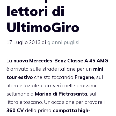
lettori di
UltimoGiro
17 Luglio 2013
di
gianni puglisi
La
nuova Mercedes-Benz Classe A 45 AMG
è arrivata sulle strade italiane per un
mini
tour estivo
che sta toccando
Fregene
, sul
litorale laziale, e arriverà nelle prossime
settimane a
Marina di Pietrasanta
, sul
litorale toscano. Un’occasione per provare i
360 CV
della prima
compatta high-