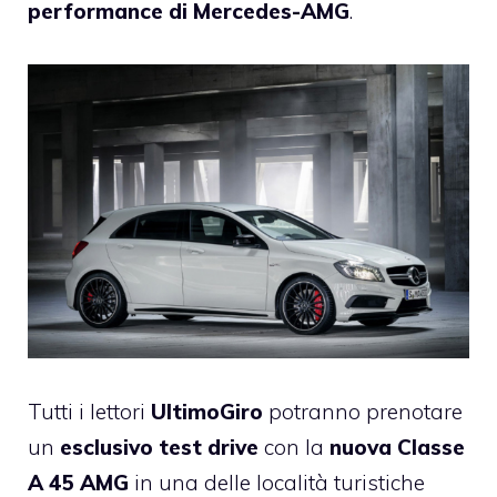
performance di Mercedes-AMG
.
Tutti i lettori
UltimoGiro
potranno prenotare
un
esclusivo test drive
con la
nuova Classe
A 45 AMG
in una delle località turistiche