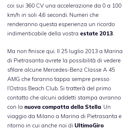
coi sui 360 CV una accelerazione da 0 a 100
km/h in soli 4,6 secondi. Numeri che
renderanno questa esperienza un ricordo
indimenticabile della vostra
estate 2013
.
Ma non finisce qui. Il 25 luglio 2013 a Marina
di Pietrasanta avrete la possibilità di vedere
sfilare alcune
Mercedes-Benz Classe A 45
AMG
che faranno tappa sempre presso
l’Ostras Beach Club. Si tratterà del primo
contatto che alcuni addetti stampa avranno
con la
nuova compatta della Stella
. Un
viaggio da Milano a Marina di Pietrasanta e
ritorno in cui anche noi di
UltimoGiro