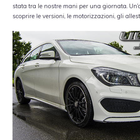
stata tra le nostre mani per una giornata. Un
scoprire le versioni, le motorizzazioni, gli alles