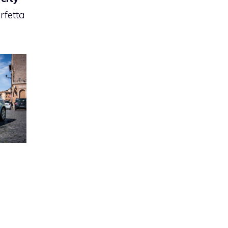
rfetta