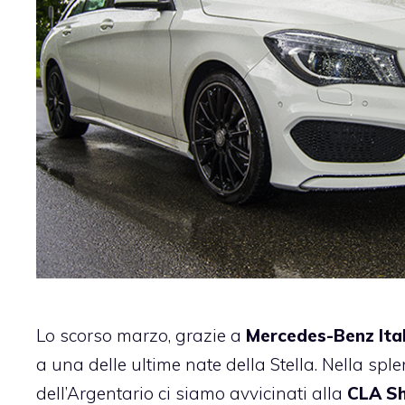
Lo scorso marzo, grazie a
Mercedes-Benz Ital
a una delle ultime nate della Stella.
Nella sple
dell’Argentario ci siamo avvicinati alla
CLA Sh