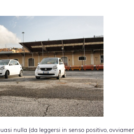
si nulla (da leggersi in senso positivo, ovviamen