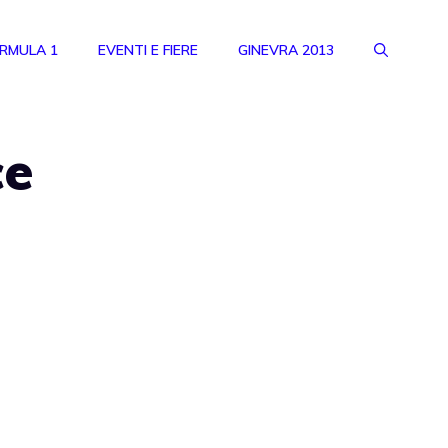
RMULA 1
EVENTI E FIERE
GINEVRA 2013
ce