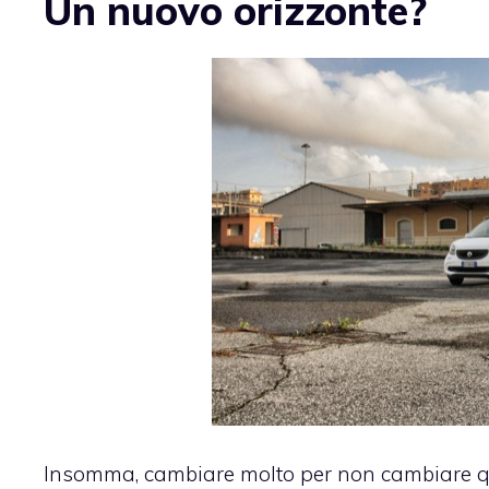
Un nuovo orizzonte?
Insomma, cambiare molto per non cambiare qua