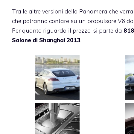
Tra le altre versioni della
Panamera
che verra
che potranno contare su un propulsore V6 da 3 
Per quanto riguarda il prezzo, si parte da
818
Salone di Shanghai 2013
.