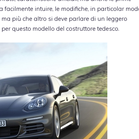
a facilmente intuire, le modifiche, in particolar mod
li, ma più che altro si deve parlare di un leggero
per questo modello del costruttore tedesco.