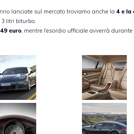
nno lanciate sul mercato troviamo anche la
4 e la
litri biturbo.
49 euro
, mentre l’esordio ufficiale avverrà durante 