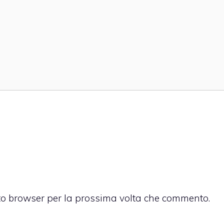
sto browser per la prossima volta che commento.