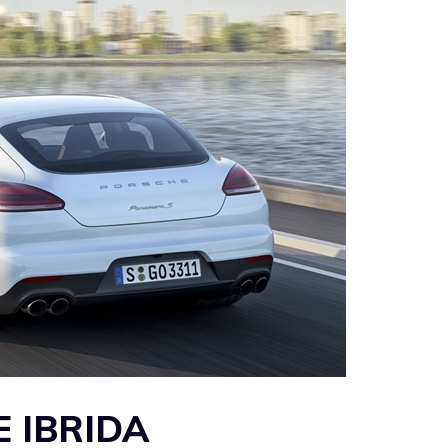
 IBRIDA