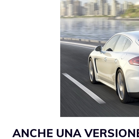
ANCHE UNA VERSIONE