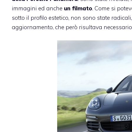
immagini ed anche
un filmato
. Come si potev
sotto il profilo estetico, non sono state radica
aggiornamento, che però risultava necessario 