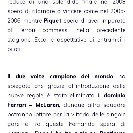
reduce di uno splendido finale nel 2008
spera di ritornare a vincere come nel 2005-
2006, mentre
Piquet
spera di aver imparato
gli errori commessi nella precedente
stagione. Ecco le aspettative di entrambi i
piloti.
Il due volte campione del mondo
ha
spiegato che grazie all’introduzione delle
nuove regole, è stato eliminato il
dominio
Ferrari – McLaren
, dunque altra squadre
potranno lottare per la vittoria delle singole
gare e fra queste Fernando spera di