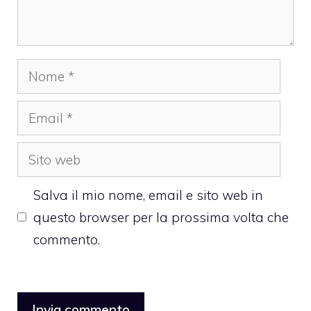
Nome
Email
Sito
web
Salva il mio nome, email e sito web in
questo browser per la prossima volta che
commento.