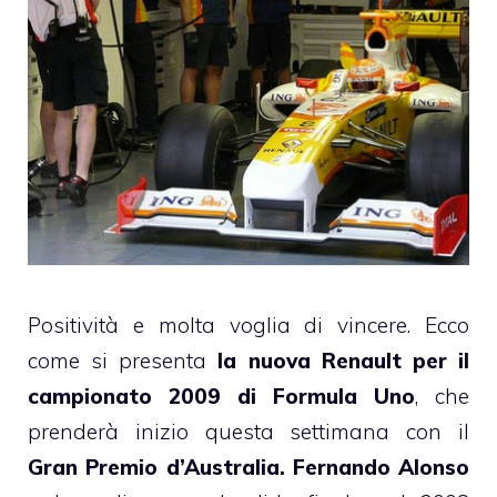
Positività e molta voglia di vincere. Ecco
come si presenta
la nuova Renault per il
campionato 2009 di Formula Uno
, che
prenderà inizio questa settimana con il
Gran Premio d’Australia.
Fernando Alonso