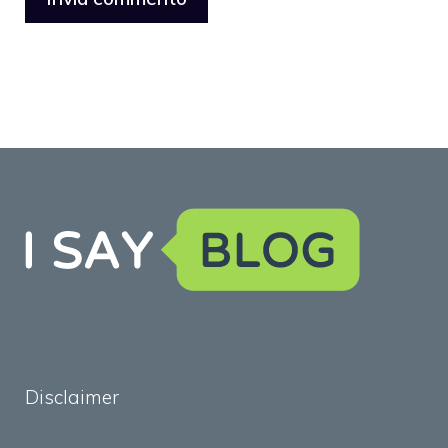
Disclaimer