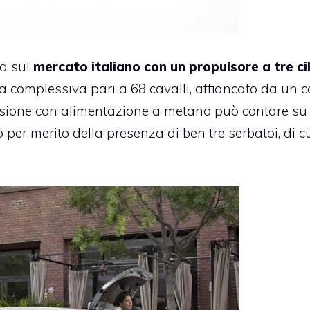
ta sul
mercato italiano con un propulsore a tre cil
a complessiva pari a 68 cavalli, affiancato da un 
sione con alimentazione a metano può contare su
 per merito della presenza di ben tre serbatoi, di c