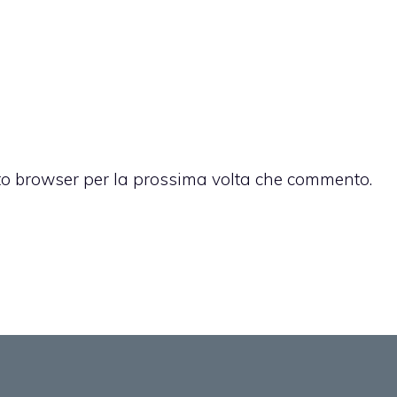
sto browser per la prossima volta che commento.