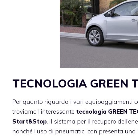
TECNOLOGIA GREEN 
Per quanto riguarda i vari equipaggiamenti co
troviamo l’interessante
tecnologia GREEN TE
Start&Stop
, il sistema per il recupero dell’e
nonché l’uso di pneumatici con presenta una 