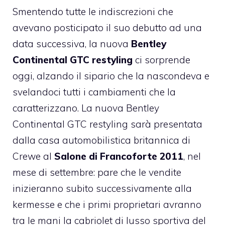
Smentendo tutte le indiscrezioni che
avevano posticipato il suo debutto ad una
data successiva, la nuova
Bentley
Continental GTC restyling
ci sorprende
oggi, alzando il sipario che la nascondeva e
svelandoci tutti i cambiamenti che la
caratterizzano. La nuova Bentley
Continental GTC restyling sarà presentata
dalla casa automobilistica britannica di
Crewe al
Salone di Francoforte 2011
, nel
mese di settembre: pare che le vendite
inizieranno subito successivamente alla
kermesse e che i primi proprietari avranno
tra le mani la cabriolet di lusso sportiva del