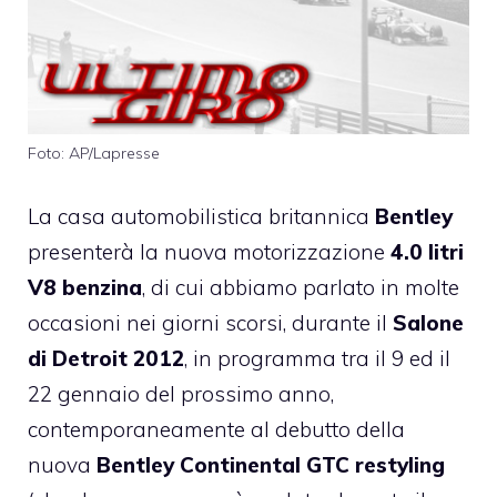
Foto: AP/Lapresse
La casa automobilistica britannica
Bentley
presenterà la nuova motorizzazione
4.0 litri
V8 benzina
, di cui abbiamo parlato in molte
occasioni nei giorni scorsi, durante il
Salone
di Detroit 2012
, in programma tra il 9 ed il
22 gennaio del prossimo anno,
contemporaneamente al debutto della
nuova
Bentley Continental GTC restyling