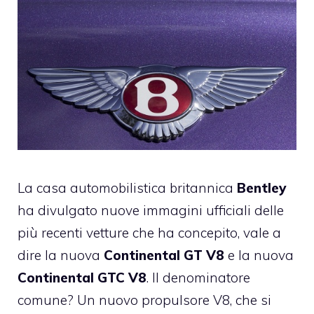
La casa automobilistica britannica
Bentley
ha divulgato nuove immagini ufficiali delle
più recenti vetture che ha concepito, vale a
dire la nuova
Continental GT V8
e la nuova
Continental GTC V8
. Il denominatore
comune? Un nuovo propulsore V8, che si