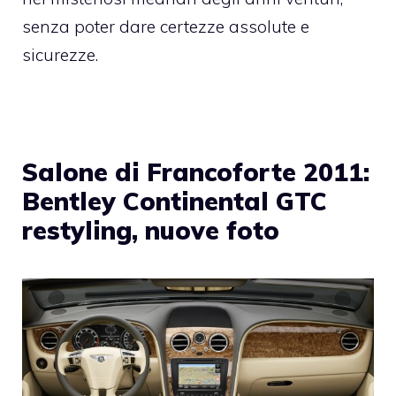
senza poter dare certezze assolute e
sicurezze.
Salone di Francoforte 2011:
Bentley Continental GTC
restyling, nuove foto