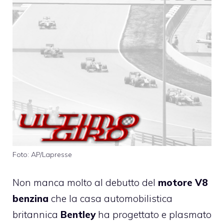
Foto: AP/Lapresse
Non manca molto al debutto del
motore V8
benzina
che la casa automobilistica
britannica
Bentley
ha progettato e plasmato