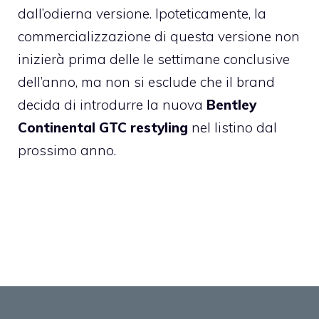
dall’odierna versione. Ipoteticamente, la
commercializzazione di questa versione non
inizierà prima delle le settimane conclusive
dell’anno, ma non si esclude che il brand
decida di introdurre la nuova
Bentley
Continental GTC restyling
nel listino dal
prossimo anno.