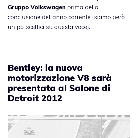
Gruppo Volkswagen
prima della
conclusione dell’anno corrente (siamo però
un po’ scettici su questa voce).
Bentley: la nuova
motorizzazione V8 sarà
presentata al Salone di
Detroit 2012