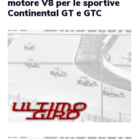
motore V8 per le sportive
Continental GT e GTC