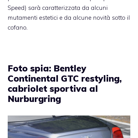
Speed) sarà caratterizzata da alcuni
mutamenti estetici e da alcune novità sotto il
cofano.
Foto spia: Bentley
Continental GTC restyling,
cabriolet sportiva al
Nurburgring