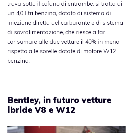
trova sotto il cofano di entrambe: si tratta di
un 4,0 litri benzina, dotato di sistema di
iniezione diretta del carburante e di sistema
di sovralimentazione, che riesce a far
consumare alle due vetture il 40% in meno
rispetto alle sorelle dotate di motore W12
benzina.
Bentley, in futuro vetture
ibride V8 e W12