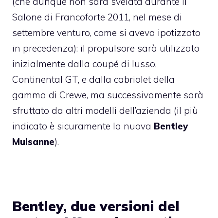
(che dunque non sarà svelata durante il
Salone di Francoforte 2011, nel mese di
settembre venturo, come si aveva ipotizzato
in precedenza): il propulsore sarà utilizzato
inizialmente dalla coupé di lusso,
Continental GT, e dalla cabriolet della
gamma di Crewe, ma successivamente sarà
sfruttato da altri modelli dell’azienda (il più
indicato è sicuramente la nuova
Bentley
Mulsanne
).
Bentley, due versioni del