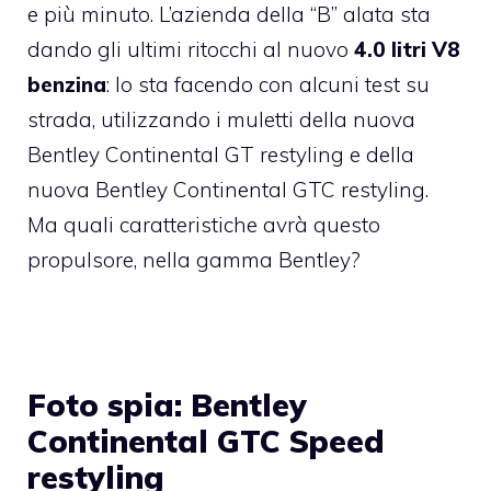
e più minuto. L’azienda della “B” alata sta
dando gli ultimi ritocchi al nuovo
4.0 litri V8
benzina
: lo sta facendo con alcuni test su
strada, utilizzando i muletti della nuova
Bentley Continental GT restyling e della
nuova Bentley Continental GTC restyling.
Ma quali caratteristiche avrà questo
propulsore, nella gamma Bentley?
Foto spia: Bentley
Continental GTC Speed
restyling