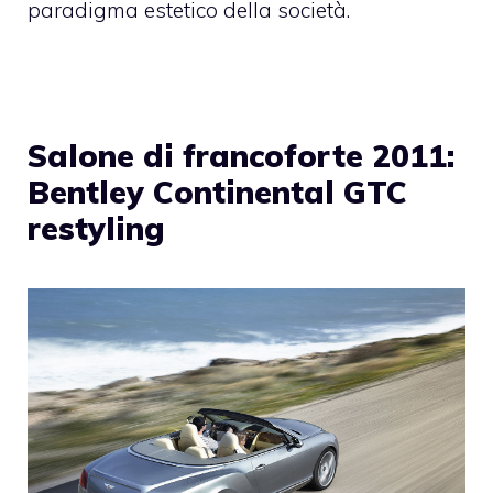
paradigma estetico della società.
Salone di francoforte 2011:
Bentley Continental GTC
restyling