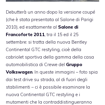
Debutterà un anno dopo la versione coupé
(che è stata presentata al Salone di Parigi
2010), ed esattamente al
Salone di
Francoforte 2011
, tra il 15 ed il 25
settembre: si tratta della nuova Bentley
Continental GTC restyling, cioè della
cabriolet sportiva della gamma della casa
automobilistica di Crewe del
Gruppo
Volkswagen
. In queste immagini – foto spia
dai test drive su strada, al di fuori degli
stabilimenti – ci è possibile esaminare la
nuova Continental GTC restyling e i
mutamenti che la contraddistingueranno