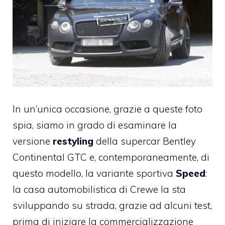
In un’unica occasione, grazie a queste foto
spia, siamo in grado di esaminare la
versione
restyling
della supercar Bentley
Continental GTC e, contemporaneamente, di
questo modello, la variante sportiva
Speed
:
la casa automobilistica di Crewe la sta
sviluppando su strada, grazie ad alcuni test,
prima di iniziare la commercializzazione