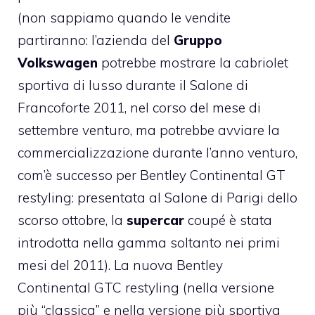
(non sappiamo quando le vendite
partiranno: l’azienda del
Gruppo
Volkswagen
potrebbe mostrare la cabriolet
sportiva di lusso durante il Salone di
Francoforte 2011, nel corso del mese di
settembre venturo, ma potrebbe avviare la
commercializzazione durante l’anno venturo,
com’è successo per Bentley Continental GT
restyling: presentata al Salone di Parigi dello
scorso ottobre, la
supercar
coupé è stata
introdotta nella gamma soltanto nei primi
mesi del 2011). La nuova Bentley
Continental GTC restyling (nella versione
più “classica” e nella versione più sportiva