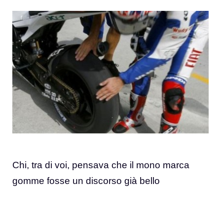
Chi, tra di voi, pensava che il mono marca
gomme fosse un discorso già bello