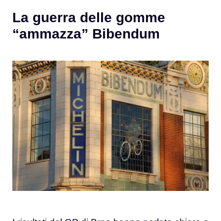
La guerra delle gomme
“ammazza” Bibendum