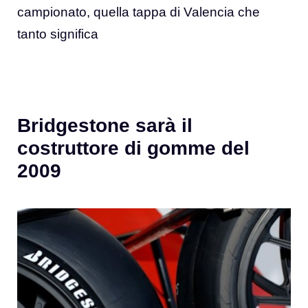
campionato, quella tappa di Valencia che
tanto significa
Bridgestone sarà il
costruttore di gomme del
2009