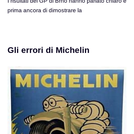
I risultati del GP di Brno hanno parlato chiaro e
prima ancora di dimostrare la
Gli errori di Michelin