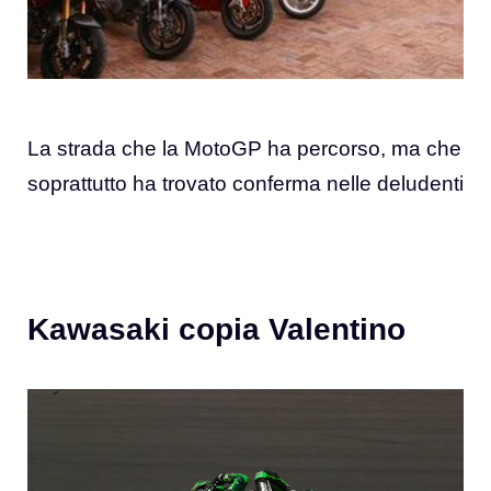
La strada che la MotoGP ha percorso, ma che
soprattutto ha trovato conferma nelle deludenti
Kawasaki copia Valentino