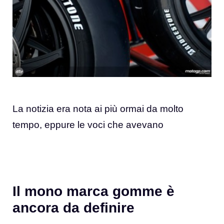
La notizia era nota ai più ormai da molto
tempo, eppure le voci che avevano
Il mono marca gomme è
ancora da definire