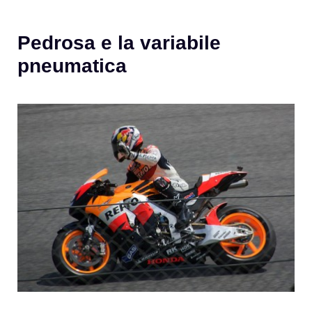
Pedrosa e la variabile
pneumatica