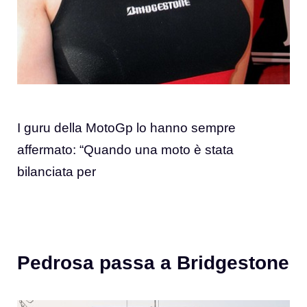
I guru della MotoGp lo hanno sempre
affermato: “Quando una moto è stata
bilanciata per
Pedrosa passa a Bridgestone