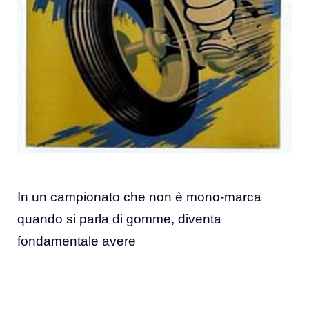
In un campionato che non è mono-marca
quando si parla di gomme, diventa
fondamentale avere