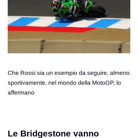
Che Rossi sia un esempio da seguire, almeno
sportivamente, nel mondo della MotoGP, lo
affermano
Le Bridgestone vanno