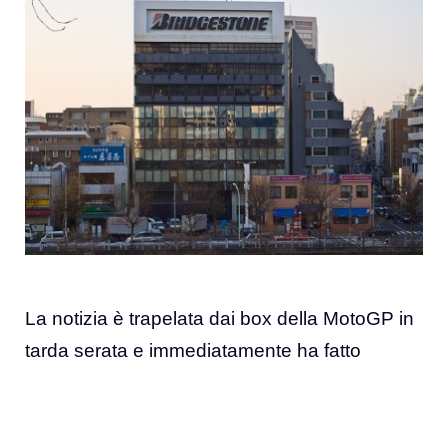
La notizia è trapelata dai box della MotoGP in
tarda serata e immediatamente ha fatto