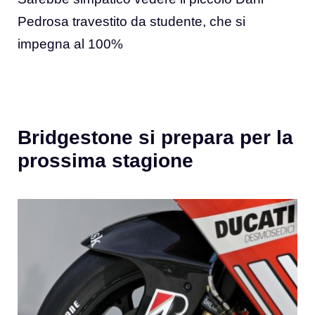
Pedrosa travestito da studente, che si
impegna al 100%
Bridgestone si prepara per la
prossima stagione