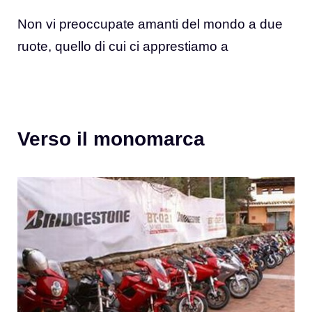
Non vi preoccupate amanti del mondo a due
ruote, quello di cui ci apprestiamo a
Verso il monomarca