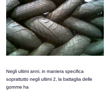
Negli ultimi anni, in maniera specifica
soprattutto negli ultimi 2, la battaglia delle
gomme ha