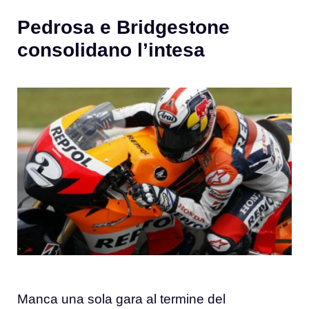
Pedrosa e Bridgestone
consolidano l’intesa
Manca una sola gara al termine del