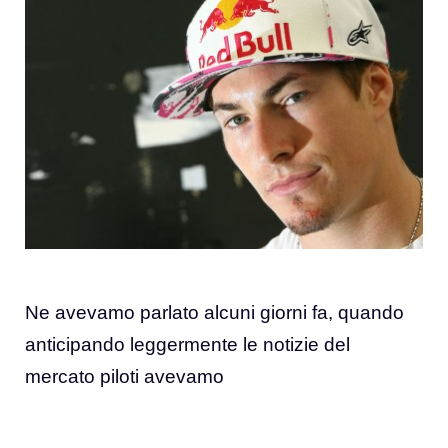
Ne avevamo parlato alcuni giorni fa, quando
anticipando leggermente le notizie del
mercato piloti avevamo