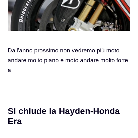
Dall’anno prossimo non vedremo più moto
andare molto piano e moto andare molto forte
a
Si chiude la Hayden-Honda
Era