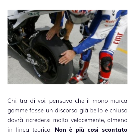
Chi, tra di voi, pensava che il mono marca
gomme fosse un discorso già bello e chiuso
dovrà ricredersi molto velocemente, almeno
in linea teorica.
Non è più cosi scontato