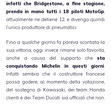
infatti che Bridgestone, a fine stagione,
prenda in mano tutti i 18 piloti MotoGp
,
attualmente ne detiene 12, e divenga quindi
l’unico produttore di pneumatici.
Fino a qualche giorno fa pareva scontata la
sua vittoria, oggi invece rimane solo favorita,
anche a causa del supporto che
sta
conquistando Michelin in questi giorni
.
Infatti sembra che il costruttore francese
possa godere, al momento della votazione,
del sostegno di Kawasaki, dei team Honda
clienti e dei Team Ducati sia ufficiali che non.