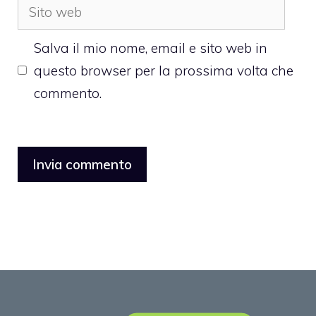
Sito
web
Salva il mio nome, email e sito web in
questo browser per la prossima volta che
commento.