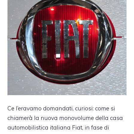
Ce l’eravamo domandati, curiosi: come si
chiamerà la nuova monovolume della casa
automobilistica italiana Fiat, in fase di