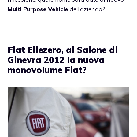
Multi Purpose Vehicle
dell’azienda?
Fiat Ellezero, al Salone di
Ginevra 2012 la nuova
monovolume Fiat?