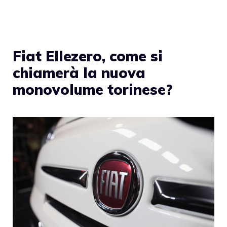
Fiat Ellezero, come si
chiamerà la nuova
monovolume torinese?