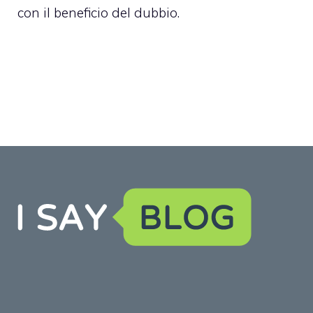
con il beneficio del dubbio.