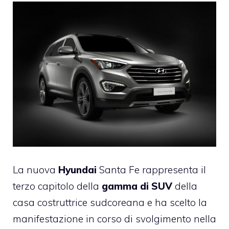
La nuova
Hyundai
Santa Fe rappresenta il
terzo capitolo della
gamma di SUV
della
casa costruttrice sudcoreana e ha scelto la
manifestazione in corso di svolgimento nella