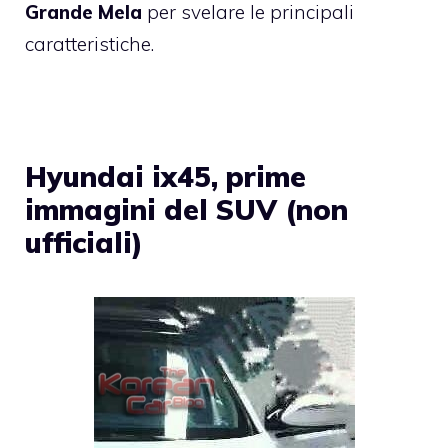
Grande Mela
per svelare le principali
caratteristiche.
Hyundai ix45, prime
immagini del SUV (non
ufficiali)