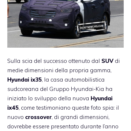
Sulla scia del successo ottenuto dal
SUV
di
medie dimensioni della propria gamma,
Hyundai ix35
, la casa automobilistica
sudcoreana del Gruppo Hyundai-Kia ha
iniziato lo sviluppo della nuova
Hyundai
ix45
, come testimoniano queste foto spia: il
nuovo
crossover
, di grandi dimensioni,
dovrebbe essere presentato durante l’anno