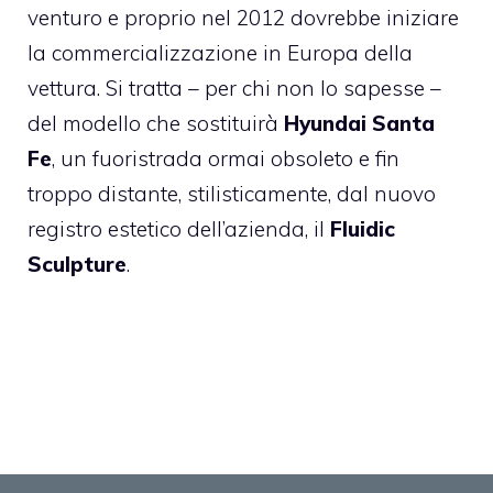
venturo e proprio nel 2012 dovrebbe iniziare
la commercializzazione in Europa della
vettura. Si tratta – per chi non lo sapesse –
del modello che sostituirà
Hyundai Santa
Fe
, un fuoristrada ormai obsoleto e fin
troppo distante, stilisticamente, dal nuovo
registro estetico dell’azienda, il
Fluidic
Sculpture
.