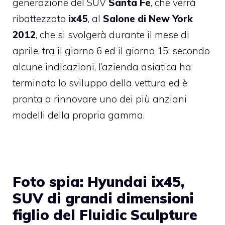
generazione del SUV
Santa Fe
, che verrà
ribattezzato
ix45
, al
Salone di New York
2012
, che si svolgerà durante il mese di
aprile, tra il giorno 6 ed il giorno 15: secondo
alcune indicazioni, l’azienda asiatica ha
terminato lo sviluppo della vettura ed è
pronta a rinnovare uno dei più anziani
modelli della propria gamma.
Foto spia: Hyundai ix45,
SUV di grandi dimensioni
figlio del Fluidic Sculpture