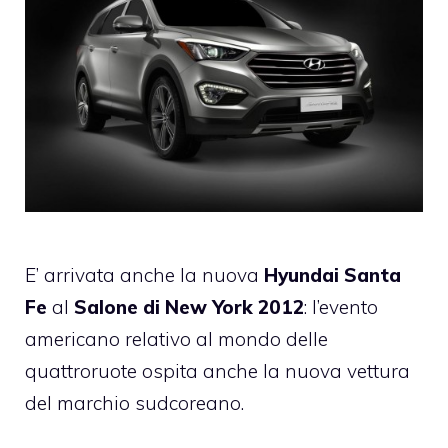
E’ arrivata anche la nuova
Hyundai Santa
Fe
al
Salone di New York 2012
: l’evento
americano relativo al mondo delle
quattroruote ospita anche la nuova vettura
del marchio sudcoreano.