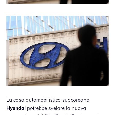
La casa automobilistica sudcoreana
Hyundai
potrebbe svelare la nuova