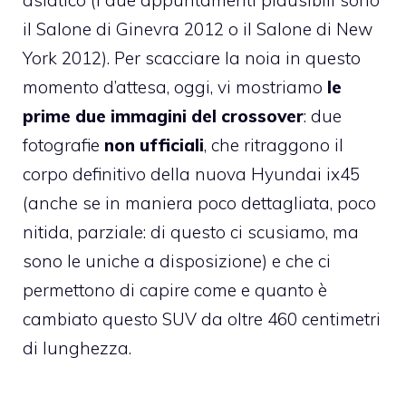
il Salone di Ginevra 2012 o il Salone di New
York 2012). Per scacciare la noia in questo
momento d’attesa, oggi, vi mostriamo
le
prime due immagini del crossover
: due
fotografie
non ufficiali
, che ritraggono il
corpo definitivo della nuova Hyundai ix45
(anche se in maniera poco dettagliata, poco
nitida, parziale: di questo ci scusiamo, ma
sono le uniche a disposizione) e che ci
permettono di capire come e quanto è
cambiato questo SUV da oltre 460 centimetri
di lunghezza.