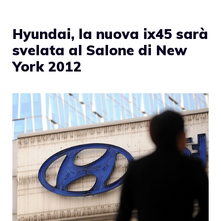
Hyundai, la nuova ix45 sarà
svelata al Salone di New
York 2012