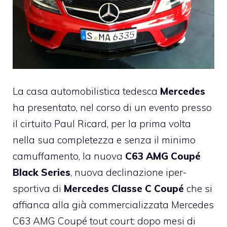
La casa automobilistica tedesca
Mercedes
ha presentato, nel corso di un evento presso
il cirtuito Paul Ricard, per la prima volta
nella sua completezza e senza il minimo
camuffamento, la nuova
C63 AMG Coupé
Black Series
, nuova declinazione iper-
sportiva di
Mercedes Classe C Coupé
che si
affianca alla già commercializzata Mercedes
C63 AMG Coupé tout court: dopo mesi di