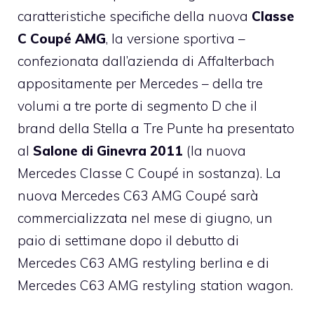
caratteristiche specifiche della nuova
Classe
C Coupé AMG
, la versione sportiva –
confezionata dall’azienda di Affalterbach
appositamente per Mercedes – della tre
volumi a tre porte di segmento D che il
brand della Stella a Tre Punte ha presentato
al
Salone di Ginevra 2011
(la nuova
Mercedes Classe C Coupé in sostanza). La
nuova Mercedes C63 AMG Coupé sarà
commercializzata nel mese di giugno, un
paio di settimane dopo il debutto di
Mercedes C63 AMG restyling berlina e di
Mercedes C63 AMG restyling station wagon.