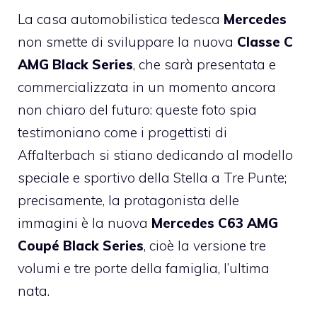
La casa automobilistica tedesca
Mercedes
non smette di sviluppare la nuova
Classe C
AMG Black Series
, che sarà presentata e
commercializzata in un momento ancora
non chiaro del futuro: queste foto spia
testimoniano come i progettisti di
Affalterbach si stiano dedicando al modello
speciale e sportivo della Stella a Tre Punte;
precisamente, la protagonista delle
immagini è la nuova
Mercedes C63 AMG
Coupé Black Series
, cioè la versione tre
volumi e tre porte della famiglia, l’ultima
nata.