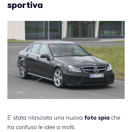
sportiva
E’ stata rilasciata una nuova
foto spia
che
ha confuso le idee a molti.