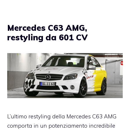
Mercedes C63 AMG,
restyling da 601 CV
L’ultimo restyling della Mercedes C63 AMG
comporta in un potenziamento incredibile