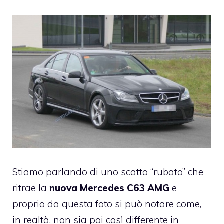
Stiamo parlando di uno scatto “rubato” che
ritrae la
nuova Mercedes C63 AMG
e
proprio da questa foto si può notare come,
in realtà, non sia poi così differente in