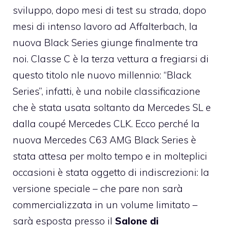
sviluppo, dopo mesi di test su strada, dopo
mesi di intenso lavoro ad Affalterbach, la
nuova Black Series giunge finalmente tra
noi. Classe C è la terza vettura a fregiarsi di
questo titolo nle nuovo millennio: “Black
Series”, infatti, è una nobile classificazione
che è stata usata soltanto da Mercedes SL e
dalla coupé Mercedes CLK. Ecco perché la
nuova Mercedes C63 AMG Black Series è
stata attesa per molto tempo e in molteplici
occasioni è stata oggetto di indiscrezioni: la
versione speciale – che pare non sarà
commercializzata in un volume limitato –
sarà esposta presso il
Salone di