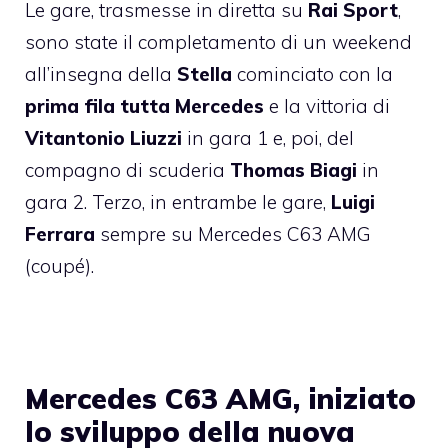
Le gare, trasmesse in diretta su
Rai Sport
,
sono state il completamento di un weekend
all’insegna della
Stella
cominciato con la
prima fila tutta Mercedes
e la vittoria di
Vitantonio Liuzzi
in gara 1 e, poi, del
compagno di scuderia
Thomas Biagi
in
gara 2. Terzo, in entrambe le gare,
Luigi
Ferrara
sempre su Mercedes C63 AMG
(coupé).
Mercedes C63 AMG, iniziato
lo sviluppo della nuova