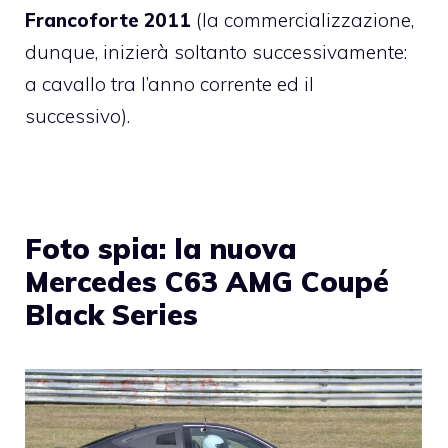
Francoforte 2011
(la commercializzazione,
dunque, inizierà soltanto successivamente:
a cavallo tra l’anno corrente ed il
successivo).
Foto spia: la nuova
Mercedes C63 AMG Coupé
Black Series