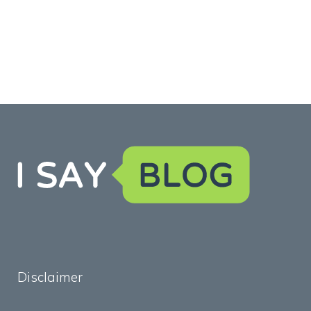
Disclaimer