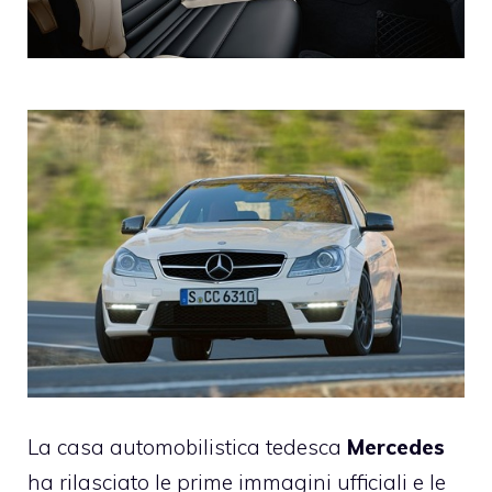
La casa automobilistica tedesca
Mercedes
ha rilasciato le prime immagini ufficiali e le