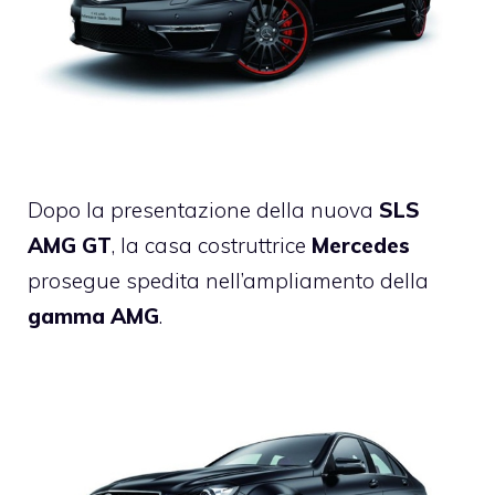
Dopo la presentazione della nuova
SLS
AMG GT
, la casa costruttrice
Mercedes
prosegue spedita nell’ampliamento della
gamma AMG
.