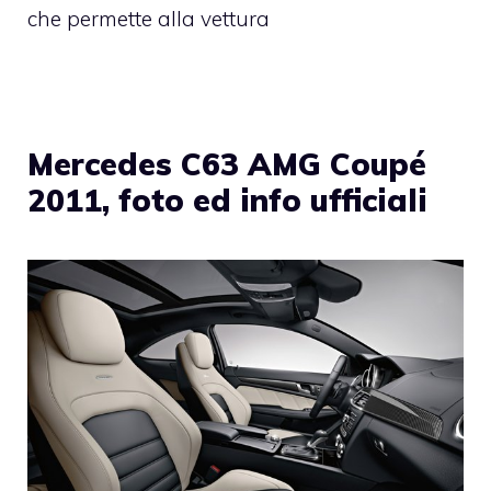
che permette alla vettura
Mercedes C63 AMG Coupé
2011, foto ed info ufficiali