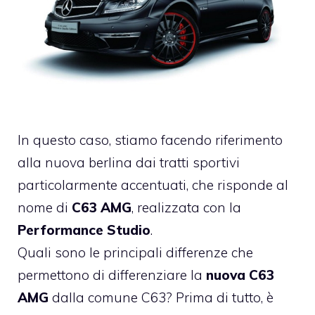
In questo caso, stiamo facendo riferimento
alla nuova berlina dai tratti sportivi
particolarmente accentuati, che risponde al
nome di
C63 AMG
, realizzata con la
Performance Studio
.
Quali sono le principali differenze che
permettono di differenziare la
nuova C63
AMG
dalla comune C63? Prima di tutto, è