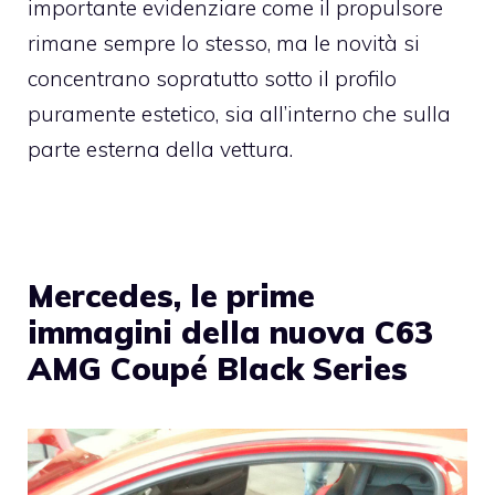
importante evidenziare come il propulsore
rimane sempre lo stesso, ma le novità si
concentrano sopratutto sotto il profilo
puramente estetico, sia all’interno che sulla
parte esterna della vettura.
Mercedes, le prime
immagini della nuova C63
AMG Coupé Black Series