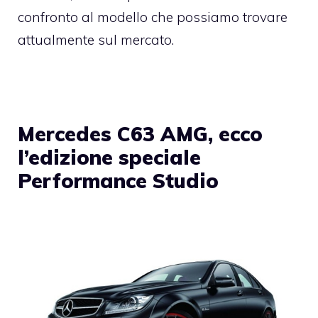
confronto al modello che possiamo trovare
attualmente sul mercato.
Mercedes C63 AMG, ecco
l’edizione speciale
Performance Studio