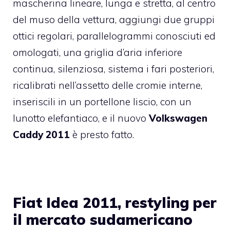
mascherina lineare, lunga e stretta, al centro
del muso della vettura, aggiungi due gruppi
ottici regolari, parallelogrammi conosciuti ed
omologati, una griglia d’aria inferiore
continua, silenziosa, sistema i fari posteriori,
ricalibrati nell’assetto delle cromie interne,
inseriscili in un portellone liscio, con un
lunotto elefantiaco, e il nuovo
Volkswagen
Caddy 2011
è presto fatto.
Fiat Idea 2011, restyling per
il mercato sudamericano