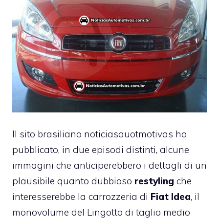
Il sito brasiliano noticiasauotmotivas ha
pubblicato, in due episodi distinti, alcune
immagini che anticiperebbero i dettagli di un
plausibile quanto dubbioso
restyling
che
interesserebbe la carrozzeria di
Fiat Idea
, il
monovolume del Lingotto di taglio medio