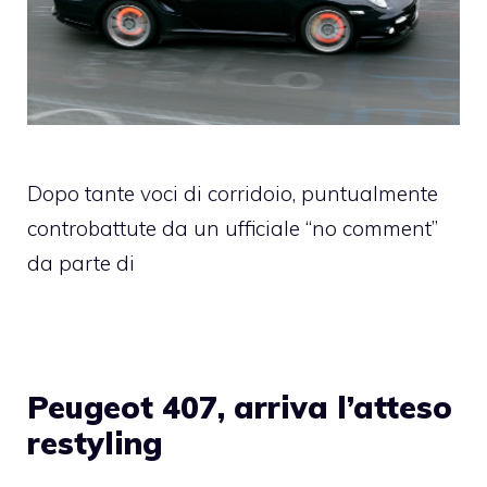
Dopo tante voci di corridoio, puntualmente
controbattute da un ufficiale “no comment”
da parte di
Peugeot 407, arriva l’atteso
restyling