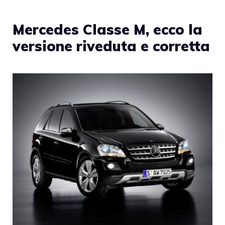
Mercedes Classe M, ecco la
versione riveduta e corretta