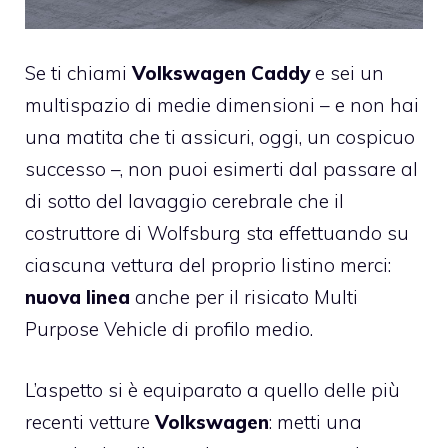
Se ti chiami
Volkswagen Caddy
e sei un
multispazio di medie dimensioni – e non hai
una matita che ti assicuri, oggi, un cospicuo
successo –, non puoi esimerti dal passare al
di sotto del lavaggio cerebrale che il
costruttore di Wolfsburg sta effettuando su
ciascuna vettura del proprio listino merci:
nuova linea
anche per il risicato Multi
Purpose Vehicle di profilo medio.
L’aspetto si è equiparato a quello delle più
recenti vetture
Volkswagen
: metti una