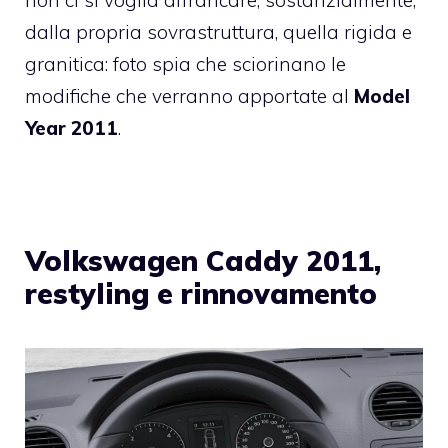
dalla propria sovrastruttura, quella rigida e
granitica: foto spia che sciorinano le
modifiche che verranno apportate al
Model
Year 2011
.
Volkswagen Caddy 2011,
restyling e rinnovamento