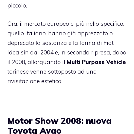
piccolo.
Ora, il mercato europeo e, più nello specifico,
quello italiano, hanno già apprezzato o
deprecato la sostanza e la forma di Fiat
Idea sin dal 2004 e, in seconda ripresa, dopo
il 2008, allorquando il
Multi Purpose Vehicle
torinese venne sottoposto ad una
rivisitazione estetica.
Motor Show 2008: nuova
Toyota Aygo