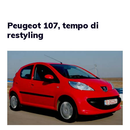
Peugeot 107, tempo di
restyling