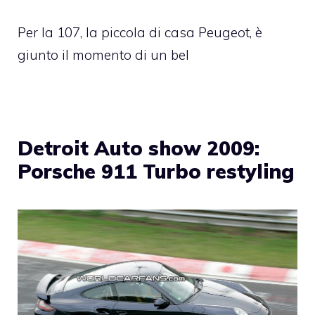
Per la 107, la piccola di casa Peugeot, è
giunto il momento di un bel
Detroit Auto show 2009:
Porsche 911 Turbo restyling