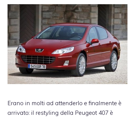
Erano in molti ad attenderlo e finalmente è
arrivato: il restyling della Peugeot 407 è