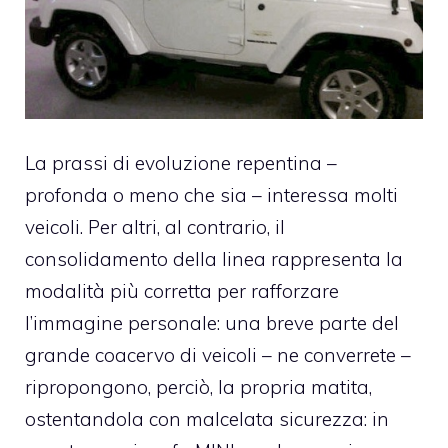
La prassi di evoluzione repentina –
profonda o meno che sia – interessa molti
veicoli. Per altri, al contrario, il
consolidamento della linea rappresenta la
modalità più corretta per rafforzare
l’immagine personale: una breve parte del
grande coacervo di veicoli – ne converrete –
ripropongono, perciò, la propria matita,
ostentandola con malcelata sicurezza: in