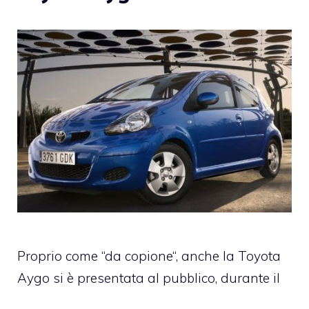
Proprio come “da copione“, anche la Toyota
Aygo si è presentata al pubblico, durante il