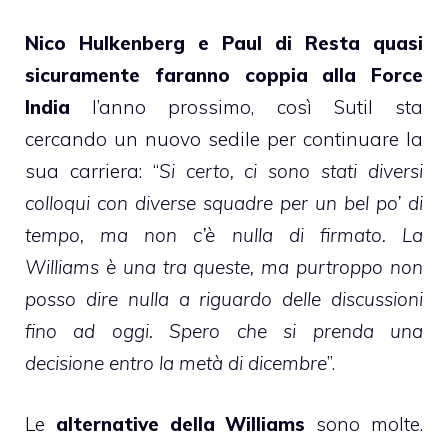
Nico Hulkenberg e Paul di Resta quasi
sicuramente faranno coppia alla Force
India
l’anno prossimo, così Sutil sta
cercando un nuovo sedile per continuare la
sua carriera: “
Si certo, ci sono stati diversi
colloqui con diverse squadre per un bel po’ di
tempo, ma non c’è nulla di firmato. La
Williams è una tra queste, ma purtroppo non
posso dire nulla a riguardo delle discussioni
fino ad oggi. Spero che si prenda una
decisione entro la metà di dicembre
”.
Le
alternative della Williams
sono molte.