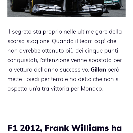
Il segreto sta proprio nelle ultime gare della
scorsa stagione. Quando il team capì che
non avrebbe ottenuto più dei cinque punti
conquistati, l’attenzione venne spostata per
la vettura dell’anno successivo.
Gillan
però
mette i piedi per terra e ha detto che non si
aspetta un’altra vittoria per
Monaco
.
F1 2012, Frank Williams ha