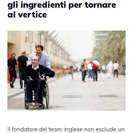
gli ingredienti per tornare
al vertice
Il fondatore del team inglese non esclude un