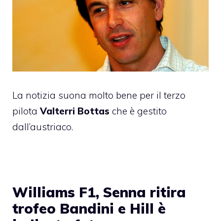
La notizia suona molto bene per il terzo
pilota
Valterri Bottas
che è gestito
dall’austriaco.
Williams F1, Senna ritira
trofeo Bandini e Hill è