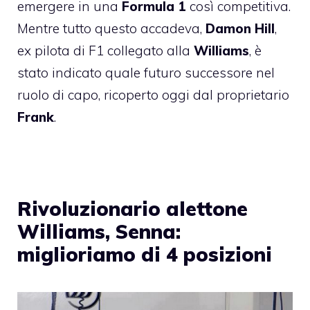
emergere in una
Formula 1
così competitiva.
Mentre tutto questo accadeva,
Damon Hill
,
ex pilota di F1 collegato alla
Williams
, è
stato indicato quale futuro successore nel
ruolo di capo, ricoperto oggi dal proprietario
Frank
.
Rivoluzionario alettone
Williams, Senna:
miglioriamo di 4 posizioni