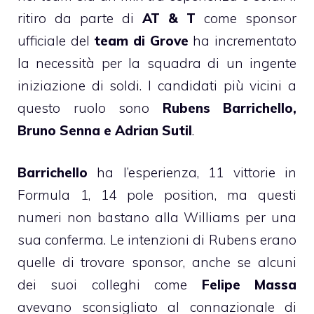
ritiro da parte di
AT & T
come sponsor
ufficiale del
team di Grove
ha incrementato
la necessità per la squadra di un ingente
iniziazione di soldi. I candidati più vicini a
questo ruolo sono
Rubens Barrichello,
Bruno Senna e Adrian Sutil
.
Barrichello
ha l’esperienza, 11 vittorie in
Formula 1, 14 pole position, ma questi
numeri non bastano alla Williams per una
sua conferma. Le intenzioni di Rubens erano
quelle di trovare sponsor, anche se alcuni
dei suoi colleghi come
Felipe Massa
avevano sconsigliato al connazionale di