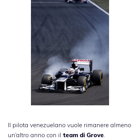
Il pilota venezuelano vuole rimanere almeno
un’altro anno con il
team di Grove
.