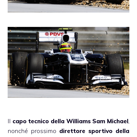
Il
capo tecnico della Williams Sam Michael
,
nonché prossimo
direttore sportivo della