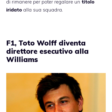
di rimanere per poter regalare un
titolo
iridato
alla sua squadra.
F1, Toto Wolff diventa
direttore esecutivo alla
Williams