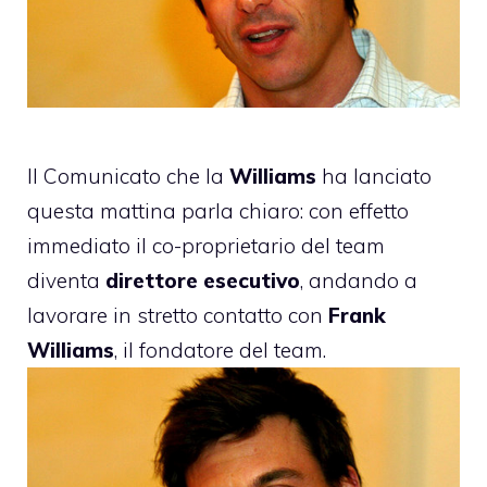
Il Comunicato che la
Williams
ha lanciato
questa mattina parla chiaro: con effetto
immediato il co-proprietario del team
diventa
direttore esecutivo
, andando a
lavorare in stretto contatto con
Frank
Williams
, il fondatore del team.