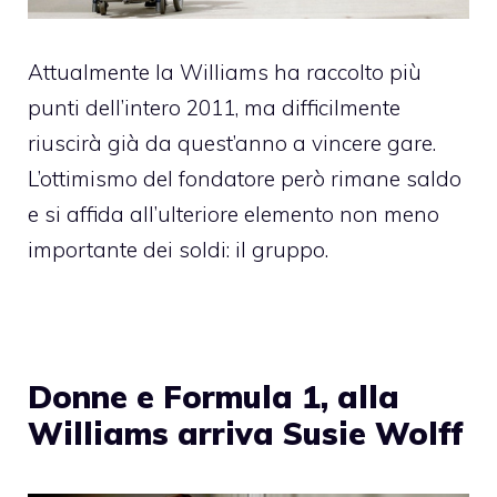
Attualmente la
Williams
ha raccolto più
punti dell’intero 2011, ma difficilmente
riuscirà già da quest’anno a vincere gare.
L’ottimismo del fondatore però rimane saldo
e si affida all’ulteriore elemento non meno
importante dei soldi: il gruppo.
Donne e Formula 1, alla
Williams arriva Susie Wolff