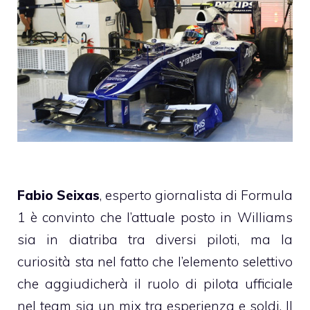
Fabio Seixas
, esperto giornalista di Formula
1 è convinto che l’attuale posto in Williams
sia in diatriba tra diversi piloti, ma la
curiosità sta nel fatto che l’elemento selettivo
che aggiudicherà il ruolo di pilota ufficiale
nel team sia un mix tra esperienza e soldi. Il