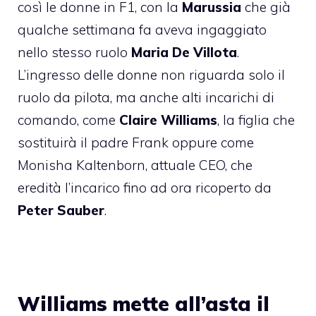
così le donne in F1, con la
Marussia
che già
qualche settimana fa aveva ingaggiato
nello stesso ruolo
Maria De Villota
.
L’ingresso delle donne non riguarda solo il
ruolo da pilota, ma anche alti incarichi di
comando, come
Claire Williams
, la figlia che
sostituirà il padre Frank oppure come
Monisha Kaltenborn
, attuale CEO, che
eredità l’incarico fino ad ora ricoperto da
Peter Sauber
.
Williams mette all’asta il