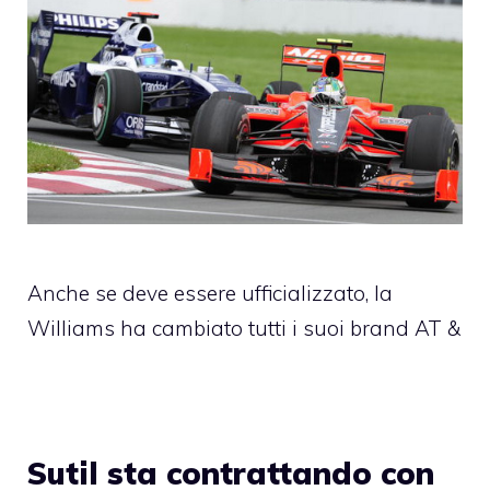
Anche se deve essere ufficializzato, la
Williams ha cambiato tutti i suoi brand AT &
Sutil sta contrattando con