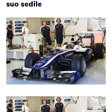
suo sedile