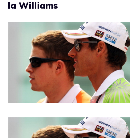
la Williams