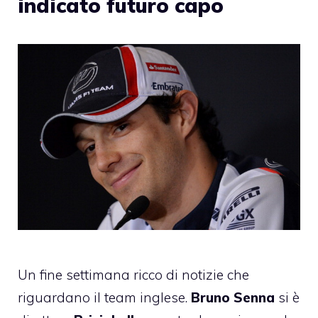
indicato futuro capo
Un fine settimana ricco di notizie che
riguardano il team inglese.
Bruno Senna
si è