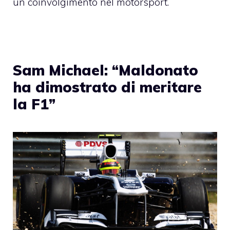
un coinvolgimento nel motorsport.
Sam Michael: “Maldonato
ha dimostrato di meritare
la F1”