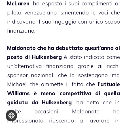
McLaren
, ha esposto i suoi complimenti al
pilota venezuelano, smentendo le voci che
indicavano il suo ingaggio con unico scopo
finanziario.
Maldonato che ha debuttato quest’anno al
posto di Hulkenberg
è stato indicato come
un’alternativa finanziaria grazie ai ricchi
sponsor nazionali che lo sostengono, ma
Michael che ammette il fatto che
l’attuale
Williams è meno competitiva di quella
guidata da Hulkenberg
, ha detto che in
molte occasioni Maldonato ha
impressionato riuscendo a lavorare in