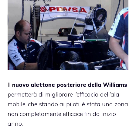
Il
nuovo alettone posteriore della Williams
permetterà di migliorare l’efficacia dell’ala
mobile, che stando ai piloti, è stata una zona
non completamente efficace fin da inizio
anno.