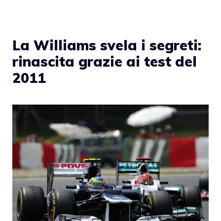
La Williams svela i segreti:
rinascita grazie ai test del
2011