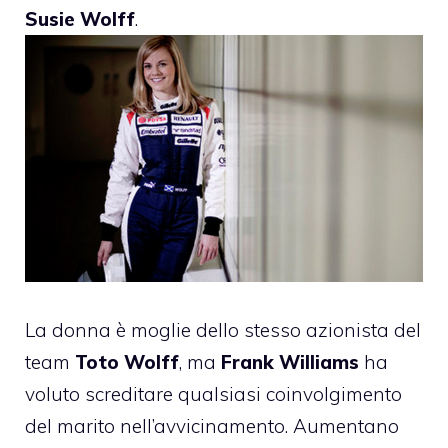
Susie Wolff
.
La donna è moglie dello stesso azionista del
team
Toto Wolff
, ma
Frank Williams
ha
voluto screditare qualsiasi coinvolgimento
del marito nell’avvicinamento. Aumentano