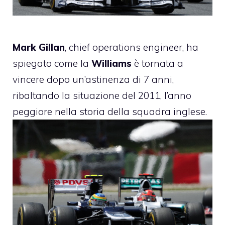
Mark Gillan
, chief operations engineer, ha
spiegato come la
Williams
è tornata a
vincere dopo un’astinenza di 7 anni
,
ribaltando la situazione del 2011, l’anno
peggiore nella storia della squadra inglese.