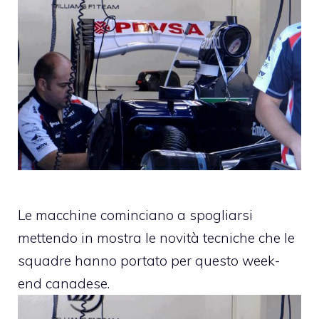
Le macchine cominciano a
spogliarsi
mettendo in mostra le novità tecniche che le
squadre hanno portato per questo week-
end canadese.