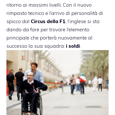
ritorno ai massimi livelli. Con il nuovo
rimpasto tecnico e l’arrivo di personalità di
spicco dal
Circus della F1
, l’inglese si sta
dando da fare per trovare l’elemento
principale che porterà nuovamente al
successo la sua squadra:
i soldi
.