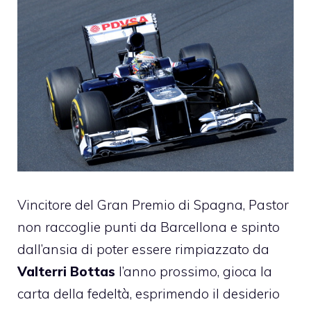
Vincitore del
Gran Premio di Spagna
, Pastor
non raccoglie punti da
Barcellona
e spinto
dall’ansia di poter essere rimpiazzato da
Valterri Bottas
l’anno prossimo, gioca la
carta della fedeltà, esprimendo il desiderio