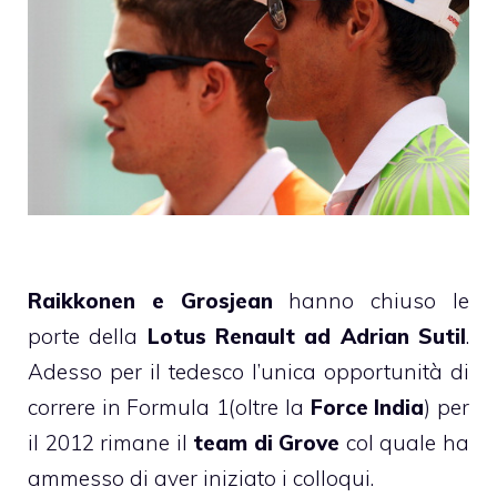
Raikkonen e Grosjean
hanno chiuso le
porte della
Lotus Renault ad Adrian Sutil
.
Adesso per il tedesco l’unica opportunità di
correre in Formula 1(oltre la
Force India
) per
il 2012 rimane il
team di Grove
col quale ha
ammesso di aver iniziato i colloqui.