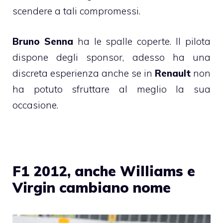
scendere a tali compromessi.
Bruno Senna
ha le spalle coperte. Il pilota
dispone degli sponsor, adesso ha una
discreta esperienza anche se in
Renault
non
ha potuto sfruttare al meglio la sua
occasione.
F1 2012, anche Williams e
Virgin cambiano nome