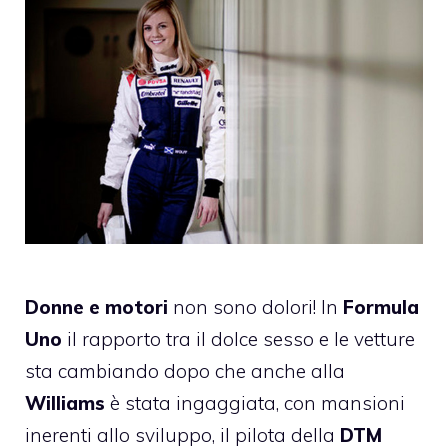
Donne e motori
non sono dolori! In
Formula
Uno
il rapporto tra il dolce sesso e le vetture
sta cambiando dopo che anche alla
Williams
è stata ingaggiata, con mansioni
inerenti allo sviluppo, il pilota della
DTM