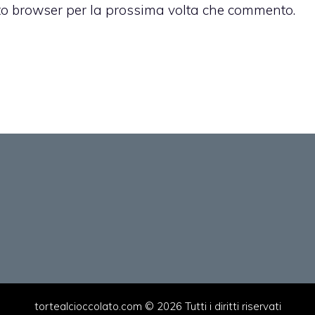
sto browser per la prossima volta che commento.
tortealcioccolato.com © 2026 Tutti i diritti riservati