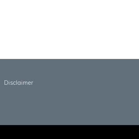
Disclaimer