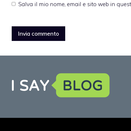
Salva il mio nome, email e sito web in que