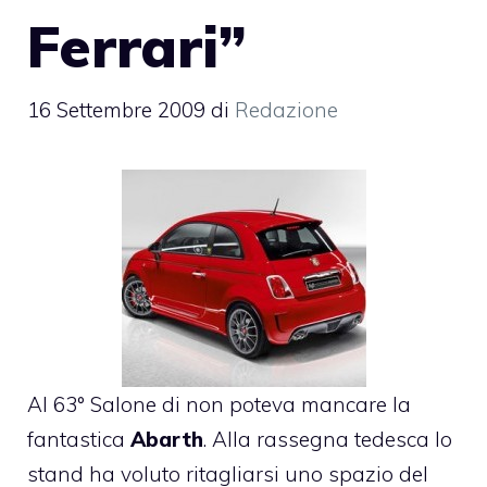
Ferrari”
16 Settembre 2009
di
Redazione
Al 63° Salone di
non poteva mancare la
fantastica
Abarth
. Alla rassegna tedesca lo
stand ha voluto ritagliarsi uno spazio del