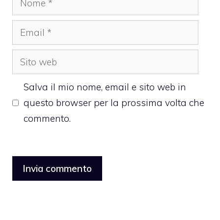
Email
Sito
web
Salva il mio nome, email e sito web in
questo browser per la prossima volta che
commento.