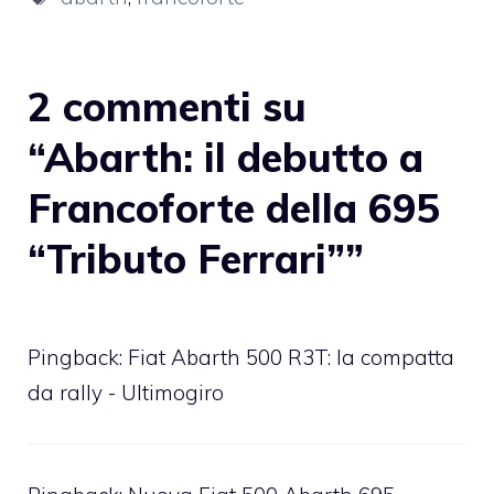
2 commenti su
“Abarth: il debutto a
Francoforte della 695
“Tributo Ferrari””
Pingback: Fiat Abarth 500 R3T: la compatta
da rally - Ultimogiro