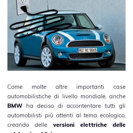
Come molte altre importanti case
automobilistiche di livello mondiale, anche
BMW
ha deciso di accontentare tutti gli
automobilisti più attenti al tema ecologico,
creando delle
versioni elettriche delle