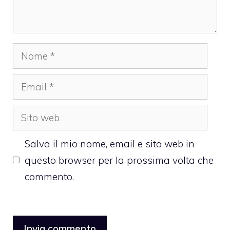
Nome
Email
Sito
web
Salva il mio nome, email e sito web in
questo browser per la prossima volta che
commento.