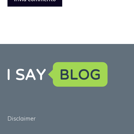
Disclaimer