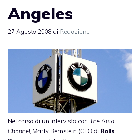
Angeles
27 Agosto 2008
di
Redazione
Nel corso di un’intervista con
The Auto
Channel
, Marty Bernstein (CEO di
Rolls