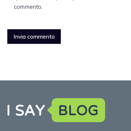
commento.