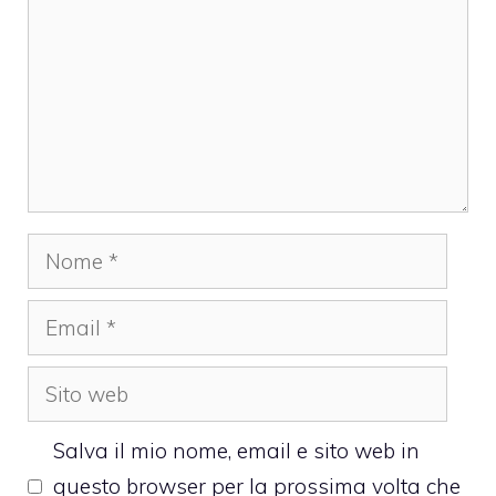
Nome
Email
Sito
web
Salva il mio nome, email e sito web in
questo browser per la prossima volta che