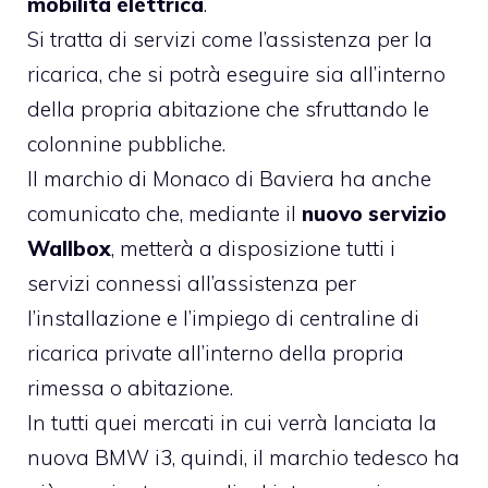
mobilità elettrica
.
Si tratta di servizi come l’assistenza per la
ricarica, che si potrà eseguire sia all’interno
della propria abitazione che sfruttando le
colonnine pubbliche.
Il marchio di Monaco di Baviera ha anche
comunicato che, mediante il
nuovo servizio
Wallbox
, metterà a disposizione tutti i
servizi connessi all’assistenza per
l’installazione e l’impiego di centraline di
ricarica private all’interno della propria
rimessa o abitazione.
In tutti quei mercati in cui verrà lanciata la
nuova BMW i3
, quindi, il marchio tedesco ha