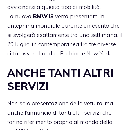
avvicinarsi a questa tipo di mobilità.
La nuova
BMW i3
verrà presentata in
anteprima mondiale durante un evento che
si svolgerà esattamente tra una settimana, il
29 luglio, in contemporanea tra tre diverse
città, ovvero Londra, Pechino e New York.
ANCHE TANTI ALTRI
SERVIZI
Non solo presentazione della vettura, ma
anche l’annuncio di tanti altri servizi che
fanno riferimento proprio al mondo della