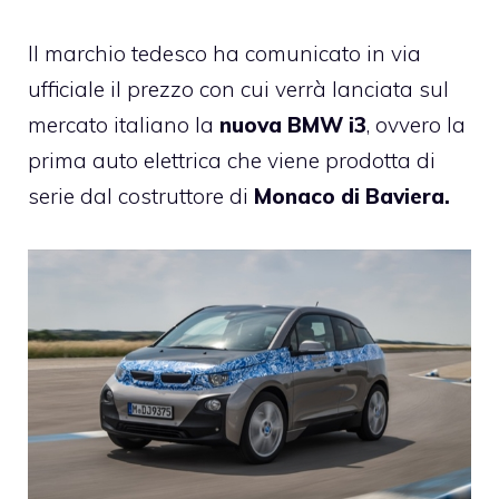
Il marchio tedesco ha comunicato in via
ufficiale il prezzo con cui verrà lanciata sul
mercato italiano la
nuova
BMW
i3
, ovvero la
prima auto elettrica che viene prodotta di
serie dal costruttore di
Monaco di Baviera.