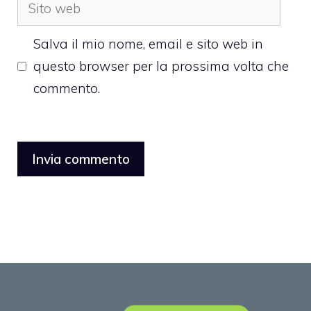
Sito
web
Salva il mio nome, email e sito web in
questo browser per la prossima volta che
commento.