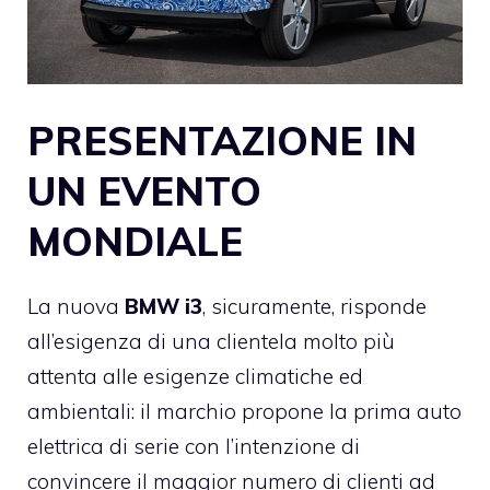
PRESENTAZIONE IN
UN EVENTO
MONDIALE
La nuova
BMW i3
, sicuramente, risponde
all’esigenza di una clientela molto più
attenta alle esigenze climatiche ed
ambientali: il marchio propone la prima auto
elettrica di serie con l’intenzione di
convincere il maggior numero di clienti ad