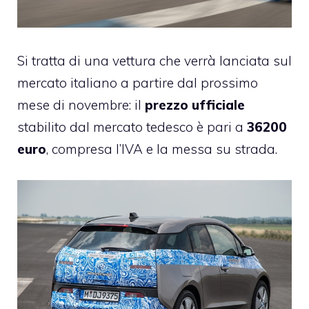
Si tratta di una vettura che verrà lanciata sul
mercato italiano a partire dal prossimo
mese di novembre: il
prezzo ufficiale
stabilito dal mercato tedesco è pari a
36200
euro
, compresa l’IVA e la messa su strada.