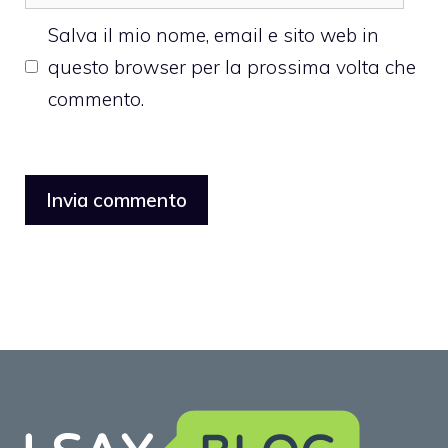
web
Salva il mio nome, email e sito web in
questo browser per la prossima volta che
commento.