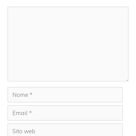
Commento
Nome
Email
Sito