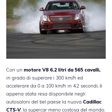
Con un
motore V8 6.2 litri da 565 cavalli,
in grado di superare i 300 km/h ed
accelerare da 0 a 100 km/h in 4.2 secondi, è
appena stata resa disponibile negli
autosaloni del bel paese la nuova
Cadillac
CTS-V
, la
supercar
meno costosa del mondo.