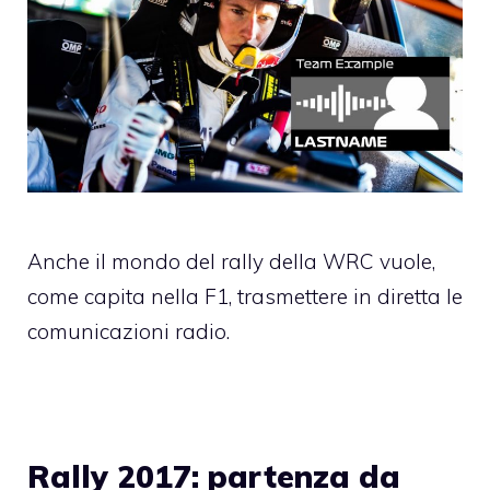
Anche il mondo del rally della WRC vuole,
come capita nella F1, trasmettere in diretta le
comunicazioni radio.
Rally 2017: partenza da