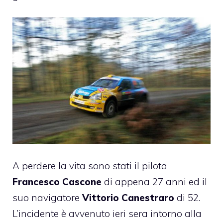
A perdere la vita sono stati il pilota
Francesco Cascone
di appena 27 anni ed il
suo navigatore
Vittorio Canestraro
di 52.
L’incidente è avvenuto ieri sera intorno alla