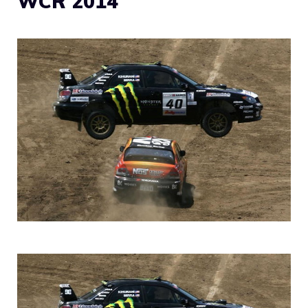
WCR 2014