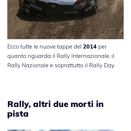
Ecco tutte le nuove tappe del
2014
per
quanto riguarda il Rally Internazionale, il
Rally Nazionale e soprattutto il Rally Day.
Rally, altri due morti in
pista