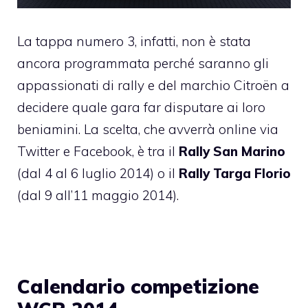
La tappa numero 3, infatti, non è stata
ancora programmata perché saranno gli
appassionati di rally e del marchio
Citroën
a
decidere quale gara far disputare ai loro
beniamini. La scelta, che avverrà online via
Twitter e Facebook, è tra il
Rally San Marino
(dal 4 al 6 luglio 2014) o il
Rally Targa Florio
(dal 9 all’11 maggio 2014).
Calendario competizione