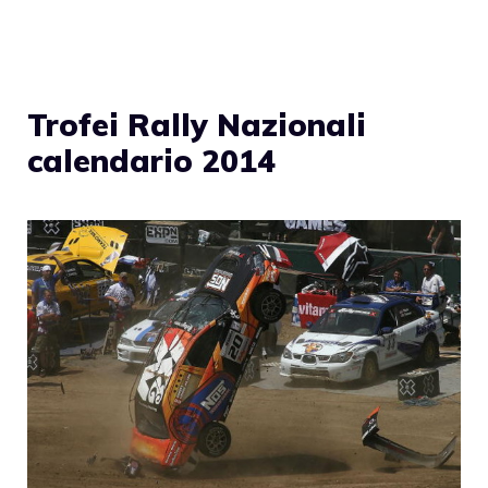
Trofei Rally Nazionali
calendario 2014