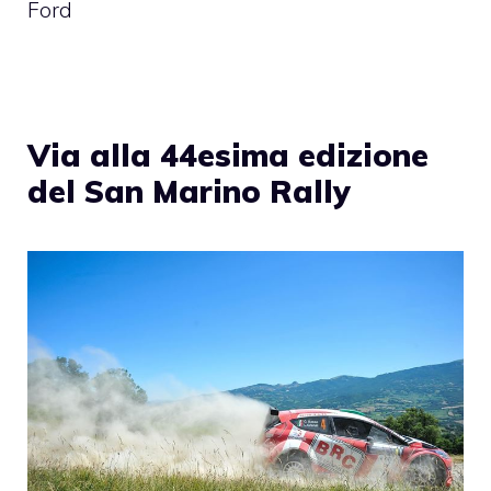
Ford
Via alla 44esima edizione
del San Marino Rally