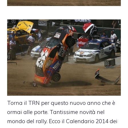
Torna il TRN per questo nuovo anno che è
ormai alle porte. Tantissime novità nel
mondo del rally. Ecco il Calendario 2014 dei