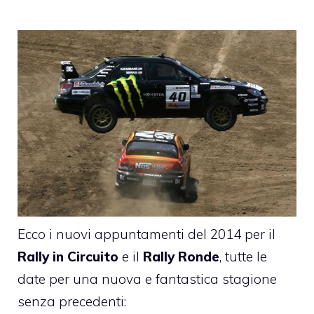
Ecco i nuovi appuntamenti del 2014 per il
Rally in Circuito
e il
Rally Ronde
, tutte le
date per una nuova e fantastica stagione
senza precedenti: