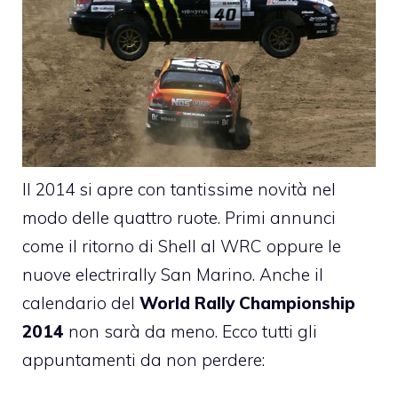
Il 2014 si apre con tantissime novità nel
modo delle quattro ruote. Primi annunci
come il
ritorno di Shell al WRC
oppure le
nuove
electrirally San Marino
. Anche il
calendario del
World Rally Championship
2014
non sarà da meno. Ecco tutti gli
appuntamenti da non perdere: