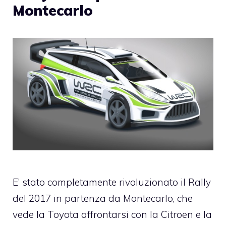
Montecarlo
E’ stato completamente rivoluzionato il Rally
del 2017 in partenza da Montecarlo, che
vede la Toyota affrontarsi con la Citroen e la