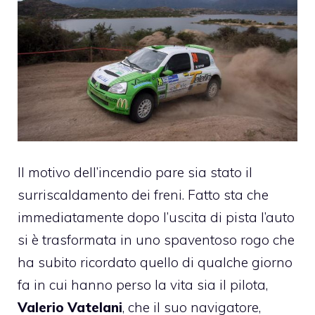
Il motivo dell’incendio pare sia stato il
surriscaldamento dei freni. Fatto sta che
immediatamente dopo l’uscita di pista l’auto
si è trasformata in uno spaventoso rogo che
ha subito ricordato quello di qualche giorno
fa in cui hanno perso la vita sia il pilota,
Valerio Vatelani
, che il suo navigatore,