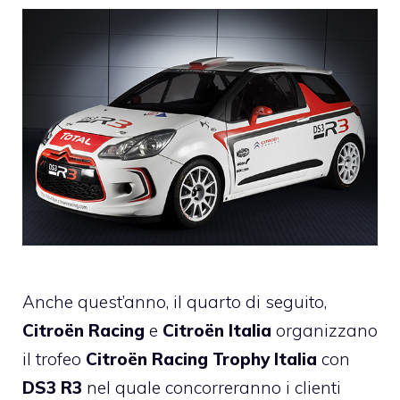
Anche quest’anno, il quarto di seguito,
Citroën Racing
e
Citroën Italia
organizzano
il trofeo
Citroën Racing Trophy Italia
con
DS3 R3
nel quale concorreranno i clienti