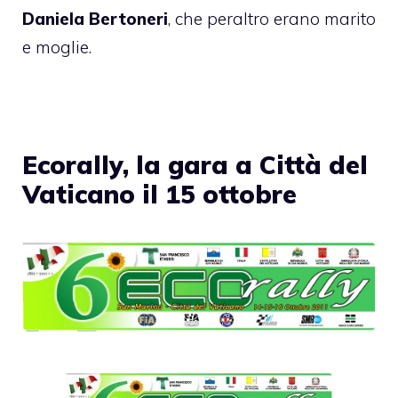
Daniela Bertoneri
, che peraltro erano marito
e moglie.
Ecorally, la gara a Città del
Vaticano il 15 ottobre