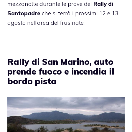
mezzanotte durante le prove del
Rally di
Santopadre
che si terrà i prossimi 12 e 13
agosto nell’area del frusinate.
Rally di San Marino, auto
prende fuoco e incendia il
bordo pista