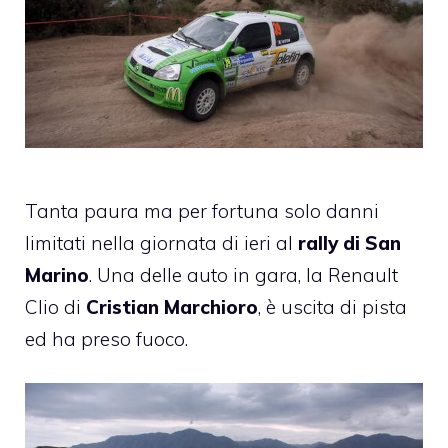
Tanta paura ma per fortuna solo danni
limitati nella giornata di ieri al
rally di San
Marino
. Una delle auto in gara, la
Renault
Clio
di
Cristian Marchioro
, è uscita di pista
ed ha preso fuoco.