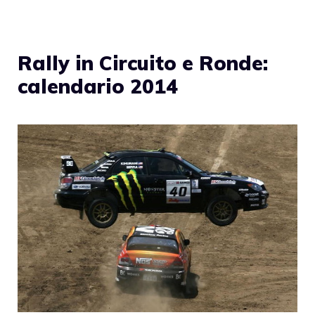
Rally in Circuito e Ronde:
calendario 2014