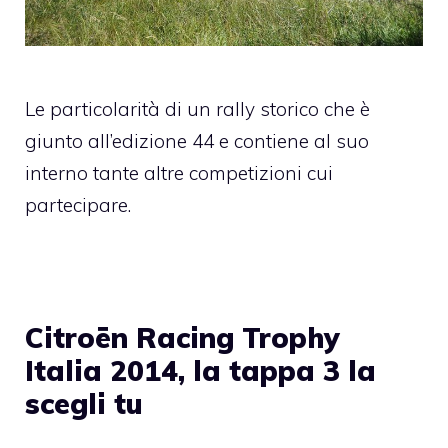
Le particolarità di un rally storico che è
giunto all’edizione 44 e contiene al suo
interno tante altre competizioni cui
partecipare.
Citroën Racing Trophy
Italia 2014, la tappa 3 la
scegli tu