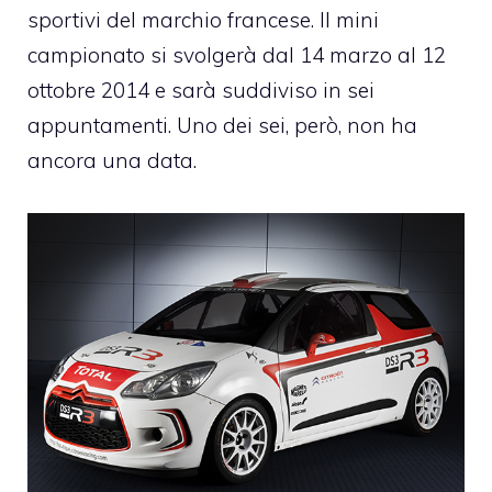
sportivi del marchio francese. Il mini
campionato si svolgerà dal 14 marzo al 12
ottobre 2014 e sarà suddiviso in sei
appuntamenti. Uno dei sei, però, non ha
ancora una data.