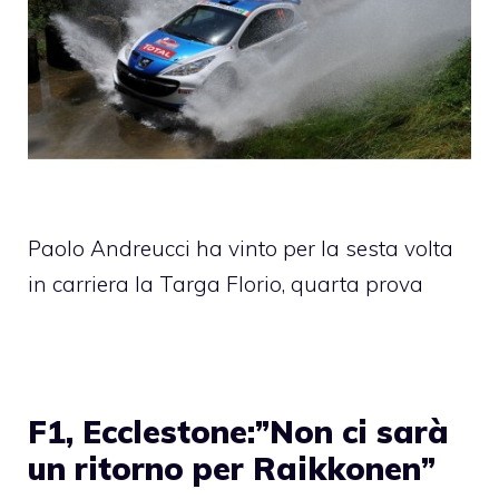
Paolo Andreucci ha vinto per la sesta volta
in carriera la Targa Florio, quarta prova
F1, Ecclestone:”Non ci sarà
un ritorno per Raikkonen”