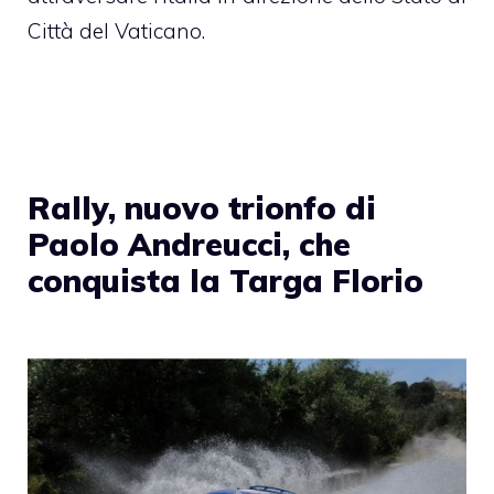
Città del Vaticano.
Rally, nuovo trionfo di
Paolo Andreucci, che
conquista la Targa Florio