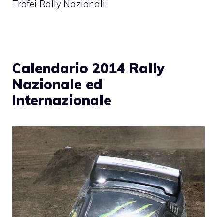
Trofei Rally Nazionali:
Calendario 2014 Rally
Nazionale ed
Internazionale