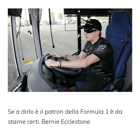
Se a dirlo è il patron della Formula 1 è da
starne certi. Bernie Ecclestone