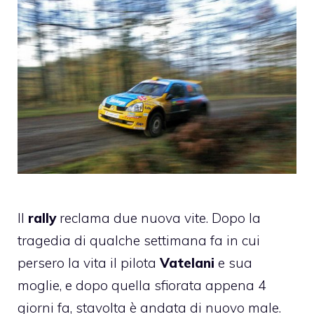
Il
rally
reclama due nuova vite. Dopo la
tragedia di qualche settimana fa in cui
persero la vita il pilota
Vatelani
e sua
moglie, e dopo quella
sfiorata appena 4
giorni fa
, stavolta è andata di nuovo male.