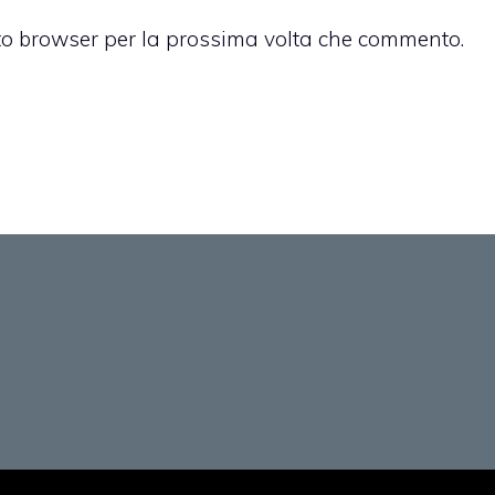
sto browser per la prossima volta che commento.