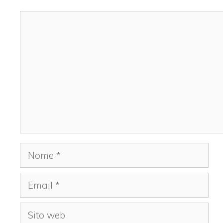
Commento
Nome
Email
Sito