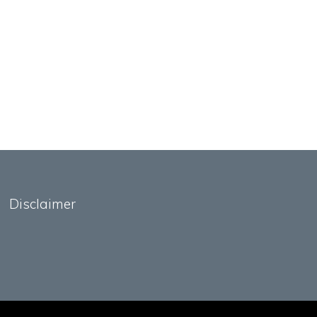
Disclaimer