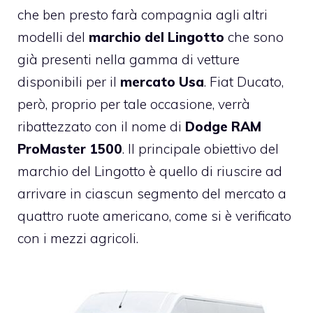
che ben presto farà compagnia agli altri
modelli del
marchio del Lingotto
che sono
già presenti nella gamma di vetture
disponibili per il
mercato Usa
. Fiat Ducato,
però, proprio per tale occasione, verrà
ribattezzato con il nome di
Dodge RAM
ProMaster 1500
. Il principale obiettivo del
marchio del Lingotto è quello di riuscire ad
arrivare in ciascun segmento del mercato a
quattro ruote americano, come si è verificato
con i mezzi agricoli.