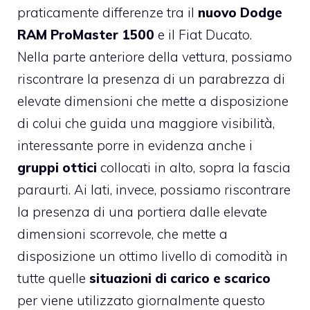
praticamente differenze tra il
nuovo Dodge
RAM ProMaster 1500
e il Fiat Ducato.
Nella parte anteriore della vettura, possiamo
riscontrare la presenza di un parabrezza di
elevate dimensioni che mette a disposizione
di colui che guida una maggiore visibilità,
interessante porre in evidenza anche i
gruppi ottici
collocati in alto, sopra la fascia
paraurti. Ai lati, invece, possiamo riscontrare
la presenza di una portiera dalle elevate
dimensioni scorrevole, che mette a
disposizione un ottimo livello di comodità in
tutte quelle
situazioni di carico e scarico
per viene utilizzato giornalmente questo