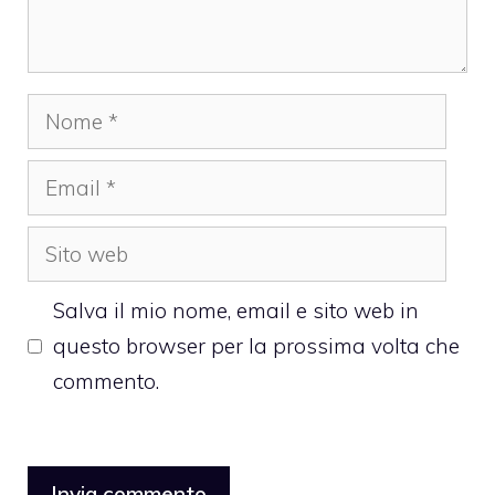
Nome
Email
Sito
web
Salva il mio nome, email e sito web in
questo browser per la prossima volta che
commento.