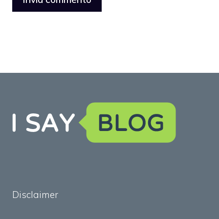
Disclaimer