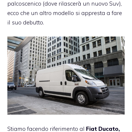
palcoscenico (dove rilascerà un nuovo Suv),
ecco che un altro modello si appresta a fare
il suo debutto.
Stiamo facendo riferimento al
Fiat Ducato,