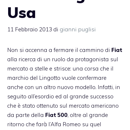
Usa
11 Febbraio 2013
di
gianni puglisi
Non si accenna a fermare il cammino di
Fiat
alla ricerca di un ruolo da protagonista sul
mercato a stelle e strisce: una corsa che il
marchio del Lingotto vuole confermare
anche con un altro nuovo modello. Infatti, in
seguito all’esordio ed al grande successo
che è stato ottenuto sul mercato americano
da parte della
Fiat 500
, oltre al grande
ritorno che farà l’Alfa Romeo su quel