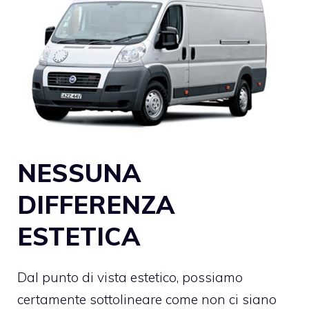
NESSUNA
DIFFERENZA
ESTETICA
Dal punto di vista estetico, possiamo
certamente sottolineare come non ci siano