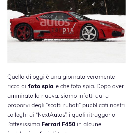
Quella di oggi è una giornata veramente
ricca di
foto spia
, e che foto spia. Dopo aver
ammirato la nuova, siamo infatti qui a
proporvi degli “scatti rubati” pubblicati nostri
colleghi di “NextAutos”, i quali ritraggono
l’attesissima
Ferrari F450
in alcune