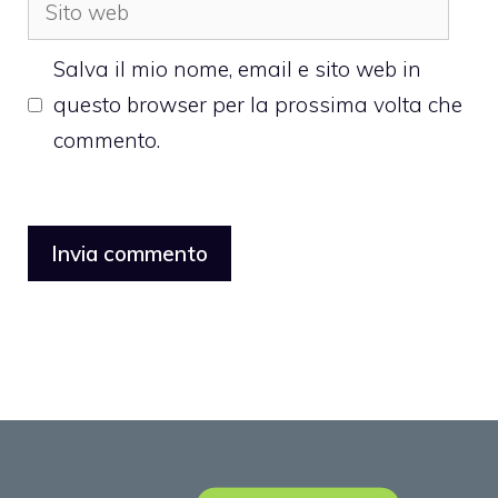
Sito
web
Salva il mio nome, email e sito web in
questo browser per la prossima volta che
commento.