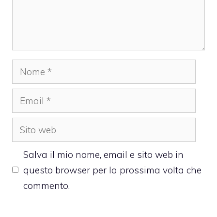
Nome
Email
Sito
web
Salva il mio nome, email e sito web in
questo browser per la prossima volta che
commento.