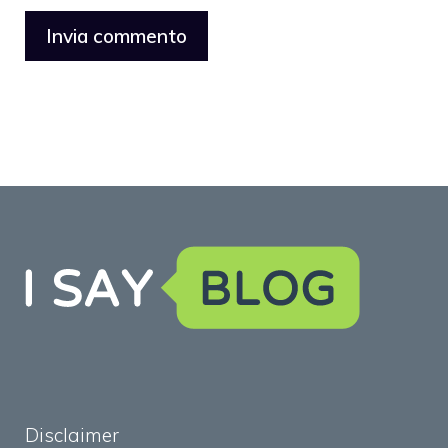
Disclaimer