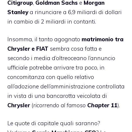
Citigroup
,
Goldman Sachs
e
Morgan
Stanley
a rinunciare a 6,9 miliardi di dollari
in cambio di 2 miliardi in contanti.
Insomma, il tanto agognato
matrimonio tra
Chrysler e FIAT
sembra cosa fatta e
secondo i media d’oltreoceano l’annuncio
ufficiale potrebbe arrivare tra poco, in
concomitanza con quello relativo
all’adozione dell’amministrazione controllata
in vista di una bancarotta veicolata di
Chrysler
(
ricorrendo al famoso
Chapter 11
).
Le quote di capitale quali saranno?