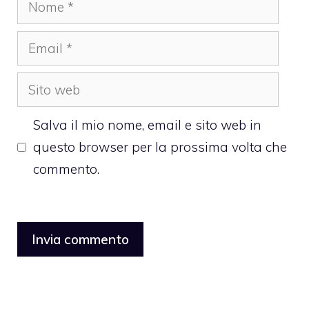
Nome
Email
Sito
web
Salva il mio nome, email e sito web in
questo browser per la prossima volta che
commento.