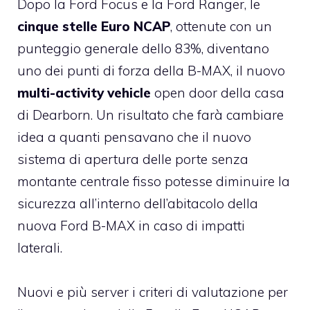
Dopo la
Ford Focus
e la Ford Ranger, le
cinque stelle Euro NCAP
, ottenute con un
punteggio generale dello 83%, diventano
uno dei punti di forza della B-MAX, il nuovo
multi-activity vehicle
open door della casa
di Dearborn. Un risultato che farà cambiare
idea a quanti pensavano che il nuovo
sistema di apertura delle porte senza
montante centrale fisso potesse diminuire la
sicurezza all’interno dell’abitacolo della
nuova Ford B-MAX in caso di impatti
laterali.
Nuovi e più server i criteri di valutazione per