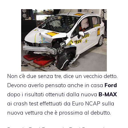
Non c’è due senza tre, dice un vecchio detto.
Devono averlo pensato anche in casa
Ford
dopo i risultati ottenuti dalla nuova
B-MAX
ai crash test effettuati da Euro NCAP sulla
nuova vettura che è prossima al debutto.