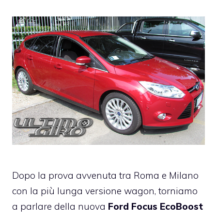
Dopo la
prova avvenuta tra Roma e Milano
con la più lunga versione wagon
, torniamo
a parlare della nuova
Ford
Focus EcoBoost