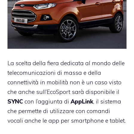
La scelta della fiera dedicata al mondo delle
telecomunicazioni di massa e della
connettività in mobilità non è un caso visto
che anche sull’EcoSport sarà disponibile il
SYNC
con l’aggiunta di
AppLink
, il sistema
che permette di utilizzare con comandi
vocali anche le app per smartphone e tablet.