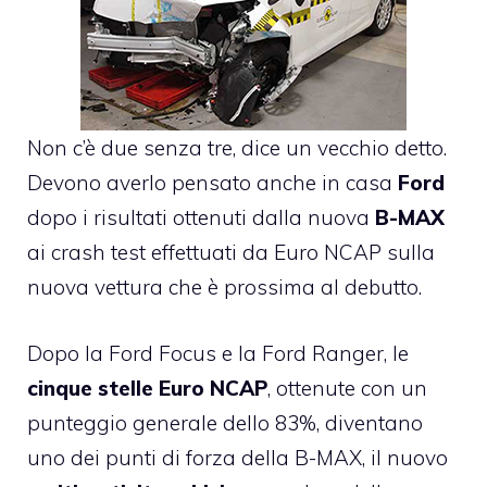
Non c’è due senza tre, dice un vecchio detto.
Devono averlo pensato anche in casa
Ford
dopo i risultati ottenuti dalla nuova
B-MAX
ai crash test effettuati da Euro NCAP sulla
nuova vettura che è prossima al debutto.
Dopo la
Ford Focus
e la Ford Ranger, le
cinque stelle Euro NCAP
, ottenute con un
punteggio generale dello 83%, diventano
uno dei punti di forza della B-MAX, il nuovo