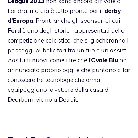
League 2013
non sono ancora arrivate a
Londra, ma già è tutto pronto per il
derby
d’Europa
. Pronti anche gli sponsor, di cui
Ford
è uno degli storici rappresentati della
competizione calcistica, che si giocheranno i
passaggi pubblicitari tra un tiro e un assist.
Ads
tutti nuovi, come i tre che l’
Ovale Blu
ha
annunciato proprio oggi e che puntano a far
conoscere tre tecnologie che ormai
equipaggiano le vetture della casa di
Dearborn, vicino a Detroit.