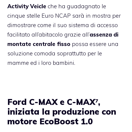
Activity Veicle
che ha guadagnato le
cinque stelle Euro NCAP
sarà in mostra per
dimostrare come il suo sistema di accesso
facilitato all’abitacolo grazie all’
assenza di
montate centrale fisso
possa essere una
soluzione comoda soprattutto per le
mamme ed i loro bambini.
Ford C-MAX e C-MAX
,
7
iniziata la produzione con
motore EcoBoost 1.0