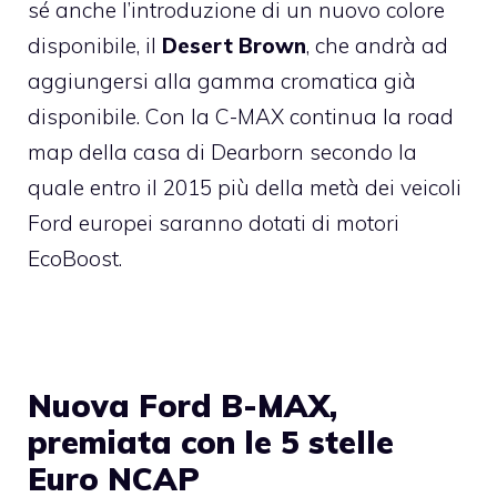
sé anche l’introduzione di un nuovo colore
disponibile, il
Desert Brown
, che andrà ad
aggiungersi alla gamma cromatica già
disponibile. Con la C-MAX continua la road
map della casa di Dearborn secondo la
quale entro il 2015 più della metà dei veicoli
Ford europei saranno dotati di motori
EcoBoost.
Nuova Ford B-MAX,
premiata con le 5 stelle
Euro NCAP