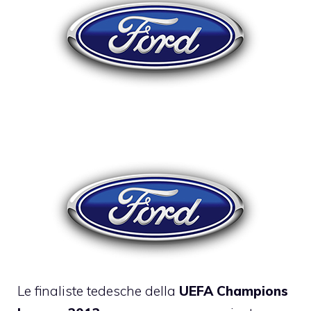
Le finaliste tedesche della
UEFA Champions