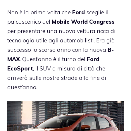
Non è la prima volta che
Ford
sceglie il
palcoscenico del
Mobile World Congress
per presentare una nuova vettura ricca di
tecnologia utile agli automobilisti. Era
già
successo lo scorso anno
con la nuova
B-
MAX
. Quest’anno è il turno del
Ford
EcoSport
, il SUV a misura di città che
arriverà sulle nostre strade alla fine di
quest’anno.