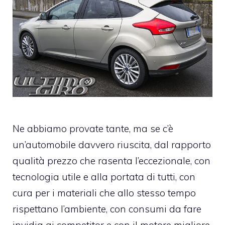
Ne abbiamo provate tante, ma se c’è
un’automobile davvero riuscita, dal rapporto
qualità prezzo che rasenta l’eccezionale, con
tecnologia utile e alla portata di tutti, con
cura per i materiali che allo stesso tempo
rispettano l’ambiente, con consumi da fare