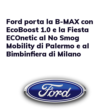
Ford porta la B-MAX con
EcoBoost 1.0 e la Fiesta
ECOnetic al No Smog
Mobility di Palermo e al
Bimbinfiera di Milano