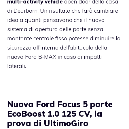
multi-activity vehicle
open door della casa
di Dearborn. Un risultato che farà cambiare
idea a quanti pensavano che il nuovo
sistema di apertura delle porte senza
montante centrale fisso potesse diminuire la
sicurezza all’interno dell’abitacolo della
nuova Ford B-MAX in caso di impatti
laterali.
Nuova Ford Focus 5 porte
EcoBoost 1.0 125 CV, la
prova di UltimoGiro