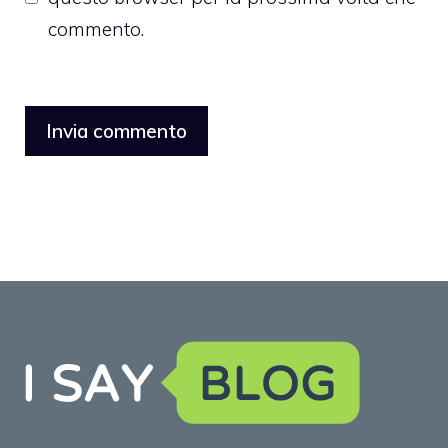
commento.