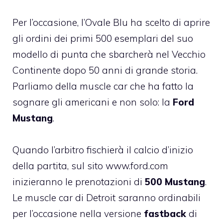
Per l’occasione, l’Ovale Blu ha scelto di aprire
gli ordini dei primi 500 esemplari del suo
modello di punta che sbarcherà nel Vecchio
Continente dopo 50 anni di grande storia.
Parliamo della muscle car che ha fatto la
sognare gli americani e non solo: la
Ford
Mustang
.
Quando l’arbitro fischierà il calcio d’inizio
della partita, sul sito
www.ford.com
inizieranno le prenotazioni di
500 Mustang
.
Le muscle car di Detroit saranno ordinabili
per l’occasione nella versione
fastback
di