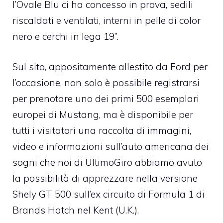
l’Ovale Blu ci ha concesso in prova, sedili
riscaldati e ventilati, interni in pelle di color
nero e cerchi in lega 19’’.
Sul sito, appositamente allestito da Ford per
l’occasione, non solo è possibile registrarsi
per prenotare uno dei primi 500 esemplari
europei di Mustang, ma è disponibile per
tutti i visitatori una raccolta di immagini,
video e informazioni sull’auto americana dei
sogni che noi di UltimoGiro abbiamo avuto
la possibilità di apprezzare nella versione
Shely GT 500 sull’ex circuito di Formula 1 di
Brands Hatch nel Kent (U.K.)
.