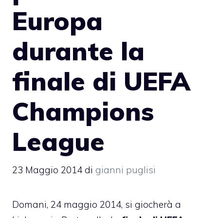
Europa
durante la
finale di UEFA
Champions
League
23 Maggio 2014
di
gianni puglisi
Domani, 24 maggio 2014, si giocherà a