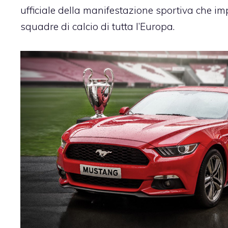
ufficiale della manifestazione sportiva che im
squadre di calcio di tutta l’Europa.