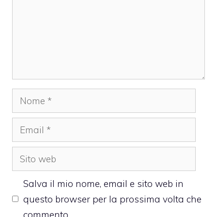
Nome
Email
Sito
web
Salva il mio nome, email e sito web in
questo browser per la prossima volta che
commento.