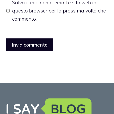
Salva il mio nome, email e sito web in
questo browser per la prossima volta che
commento.