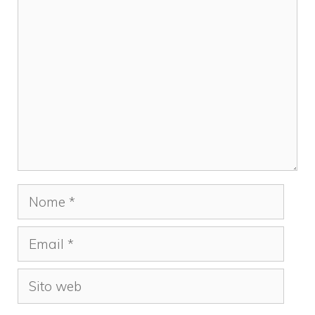
Commento
Nome
Email
Sito
web