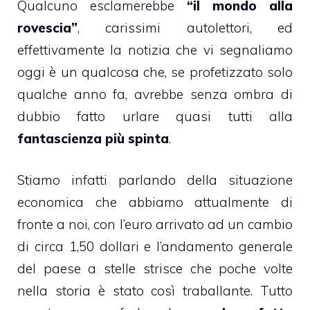
Qualcuno esclamerebbe
“il mondo alla
rovescia”
, carissimi autolettori, ed
effettivamente la notizia che vi segnaliamo
oggi è un qualcosa che, se profetizzato solo
qualche anno fa, avrebbe senza ombra di
dubbio fatto urlare quasi tutti alla
fantascienza più spinta
.
Stiamo infatti parlando della
situazione
economica
che abbiamo attualmente di
fronte a noi, con l’euro arrivato ad un cambio
di circa 1,50 dollari e l’andamento generale
del paese a stelle strisce che poche volte
nella storia è stato così traballante. Tutto