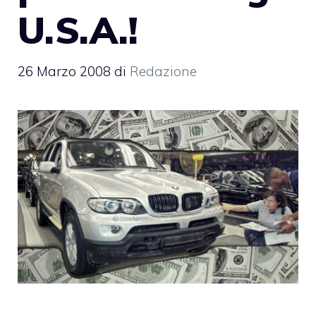
U.S.A.!
26 Marzo 2008
di
Redazione