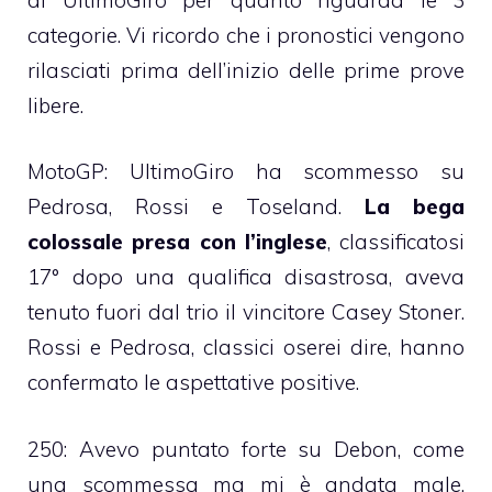
categorie. Vi ricordo che i pronostici vengono
rilasciati prima dell’inizio delle prime prove
libere.
MotoGP: UltimoGiro ha scommesso su
Pedrosa, Rossi e Toseland.
La bega
colossale presa con l’inglese
, classificatosi
17° dopo una qualifica disastrosa, aveva
tenuto fuori dal trio il vincitore Casey Stoner.
Rossi e Pedrosa, classici oserei dire, hanno
confermato le aspettative positive.
250: Avevo puntato forte su Debon, come
una scommessa ma mi è andata male.