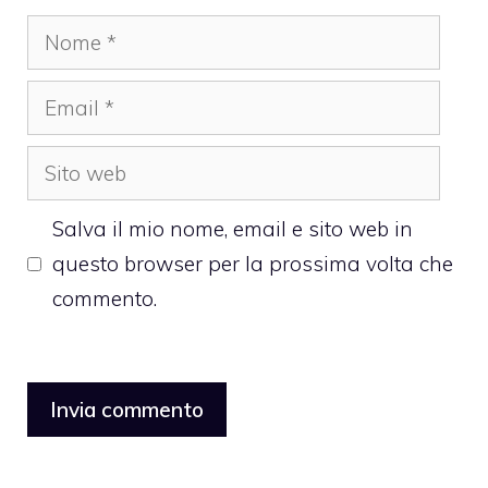
Nome
Email
Sito
web
Salva il mio nome, email e sito web in
questo browser per la prossima volta che
commento.