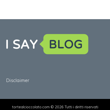
Disclaimer
tortealcioccolato.com © 2026 Tutti i diritti riservati