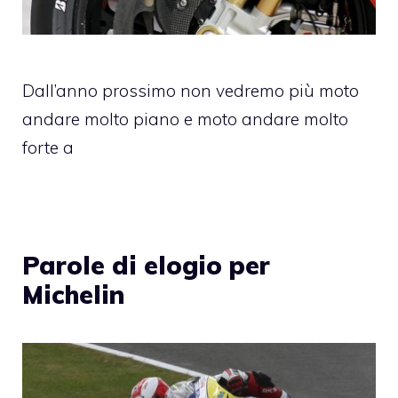
Dall’anno prossimo non vedremo più moto
andare molto piano e moto andare molto
forte a
Parole di elogio per
Michelin