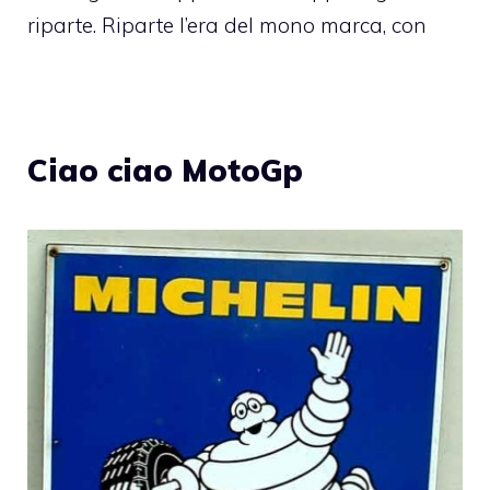
riparte. Riparte l’era del mono marca, con
Ciao ciao MotoGp