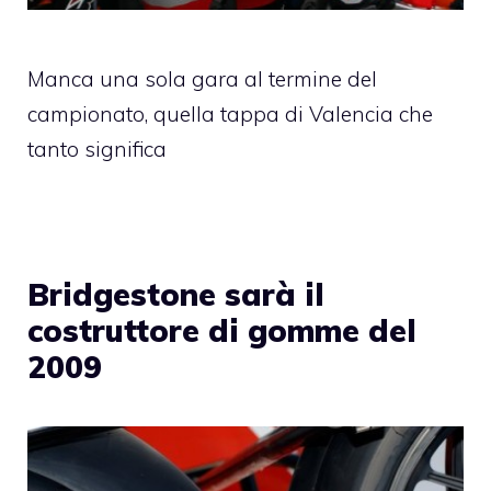
Manca una sola gara al termine del
campionato, quella tappa di Valencia che
tanto significa
Bridgestone sarà il
costruttore di gomme del
2009