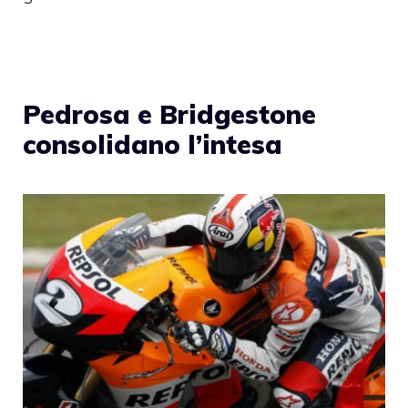
Pedrosa e Bridgestone
consolidano l’intesa