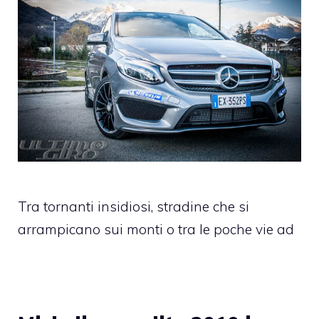
Tra tornanti insidiosi, stradine che si
arrampicano sui monti o tra le poche vie ad