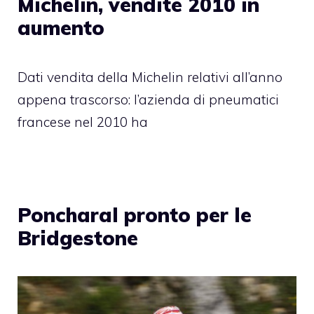
Michelin, vendite 2010 in
aumento
Dati vendita della Michelin relativi all’anno
appena trascorso: l’azienda di pneumatici
francese nel 2010 ha
Poncharal pronto per le
Bridgestone