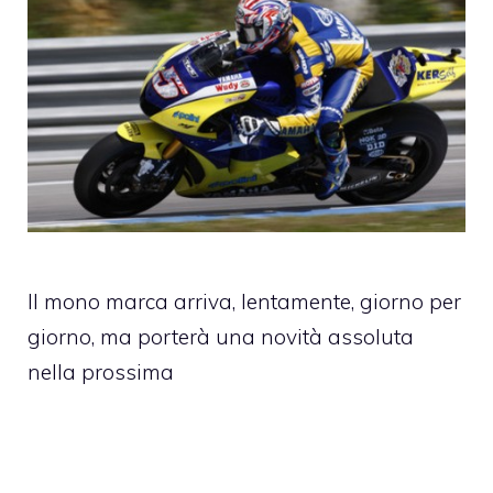
Il mono marca arriva, lentamente, giorno per
giorno, ma porterà una novità assoluta
nella prossima