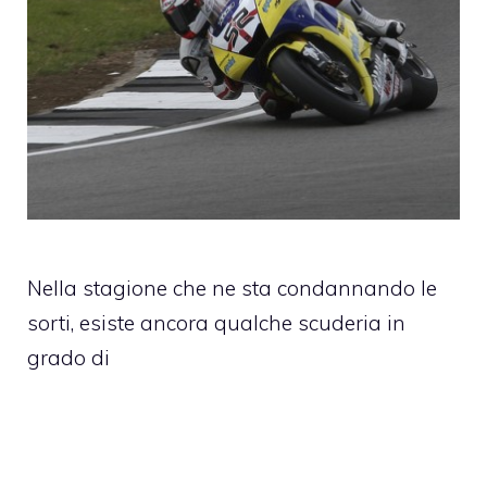
Nella stagione che ne sta condannando le
sorti, esiste ancora qualche scuderia in
grado di