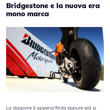
Bridgestone e la nuova era
mono marca
La stagione è appena finita eppure già si