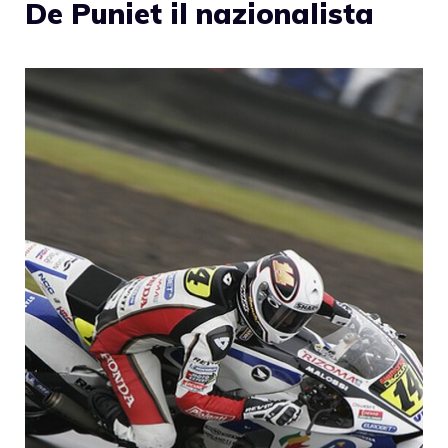
De Puniet il nazionalista