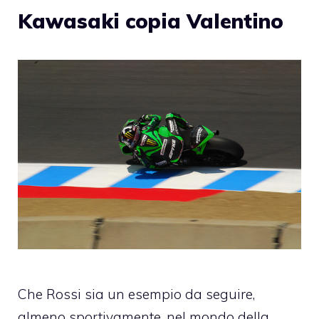
Kawasaki copia Valentino
Che Rossi sia un esempio da seguire,
almeno sportivamente, nel mondo della