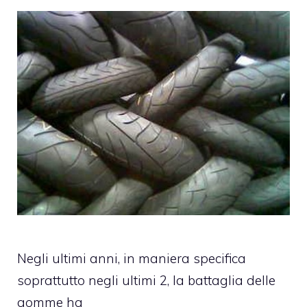
Negli ultimi anni, in maniera specifica
soprattutto negli ultimi 2, la battaglia delle
gomme ha