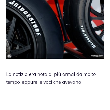
La notizia era nota ai più ormai da molto
tempo, eppure le voci che avevano