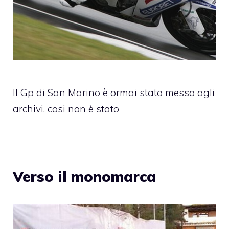
Il Gp di San Marino è ormai stato messo agli
archivi, cosi non è stato
Verso il monomarca