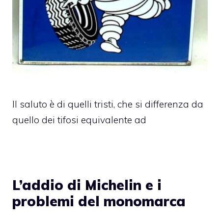
Il saluto è di quelli tristi, che si differenza da
quello dei tifosi equivalente ad
L’addio di Michelin e i
problemi del monomarca