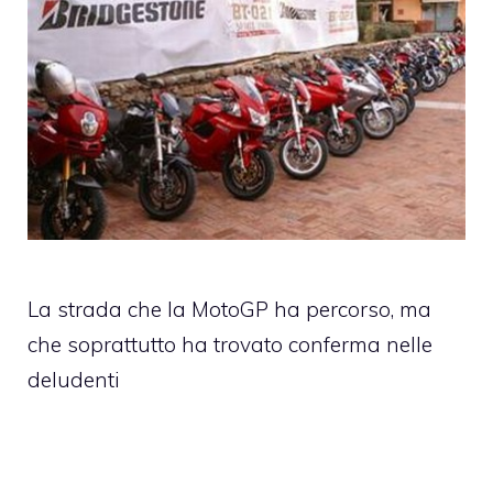
La strada che la MotoGP ha percorso, ma
che soprattutto ha trovato conferma nelle
deludenti