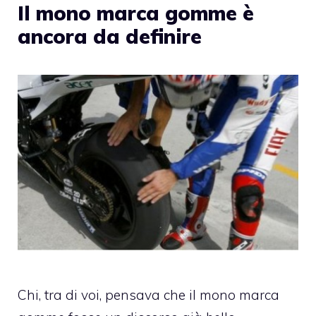
Il mono marca gomme è
ancora da definire
Chi, tra di voi, pensava che il mono marca