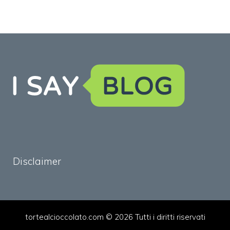
Disclaimer
tortealcioccolato.com © 2026 Tutti i diritti riservati