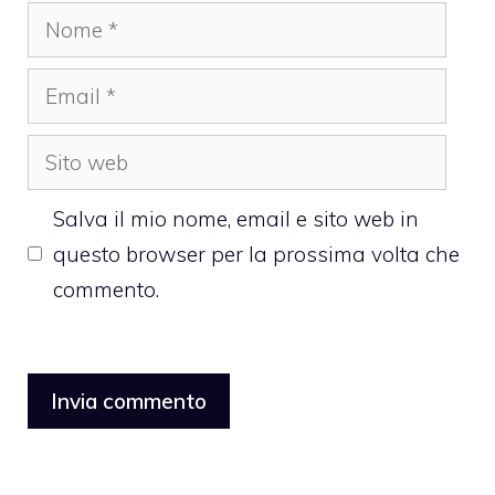
Nome
Email
Sito
web
Salva il mio nome, email e sito web in
questo browser per la prossima volta che
commento.