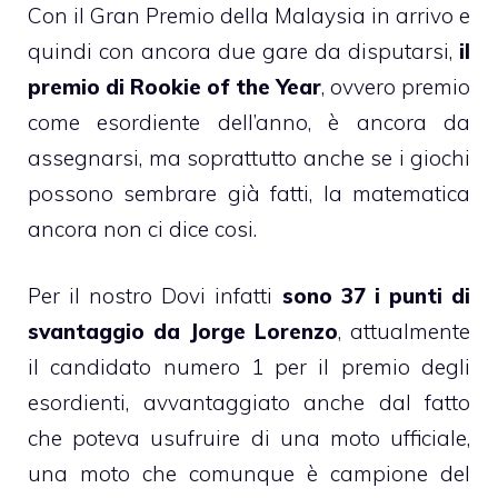
Con il Gran Premio della Malaysia in arrivo e
quindi con ancora due gare da disputarsi,
il
premio di Rookie of the Year
, ovvero premio
come esordiente dell’anno, è ancora da
assegnarsi, ma soprattutto anche se i giochi
possono sembrare già fatti, la matematica
ancora non ci dice cosi.
Per il nostro Dovi infatti
sono 37 i punti di
svantaggio da Jorge Lorenzo
, attualmente
il candidato numero 1 per il premio degli
esordienti, avvantaggiato anche dal fatto
che poteva usufruire di una moto ufficiale,
una moto che comunque è campione del