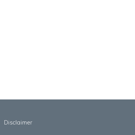
Disclaimer