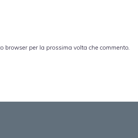
sto browser per la prossima volta che commento.