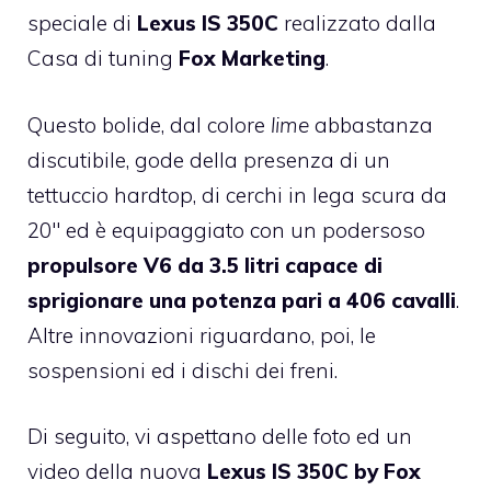
speciale di
Lexus IS 350C
realizzato dalla
Casa di tuning
Fox Marketing
.
Questo bolide, dal colore
lime
abbastanza
discutibile, gode della presenza di un
tettuccio hardtop, di cerchi in lega scura da
20″ ed è equipaggiato con un podersoso
propulsore V6 da 3.5 litri capace di
sprigionare una potenza pari a 406 cavalli
.
Altre innovazioni riguardano, poi, le
sospensioni ed i dischi dei freni.
Di seguito, vi aspettano delle foto ed un
video della nuova
Lexus IS 350C by Fox