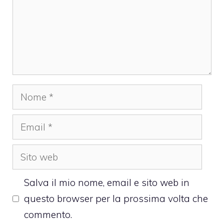
Nome
Email
Sito
web
Salva il mio nome, email e sito web in
questo browser per la prossima volta che
commento.