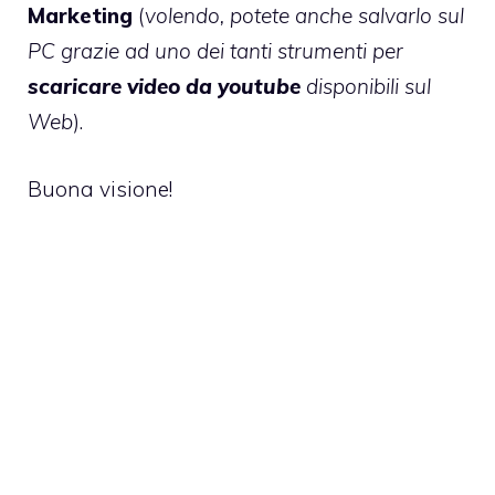
Marketing
(
volendo, potete anche salvarlo sul
PC grazie ad uno dei tanti strumenti per
scaricare video da youtube
disponibili sul
Web
).
Buona visione!