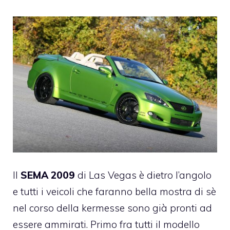
Il
SEMA 2009
di Las Vegas è dietro l’angolo
e tutti i veicoli che faranno bella mostra di sè
nel corso della kermesse sono già pronti ad
essere ammirati. Primo fra tutti il modello